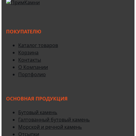
ПОКУПАТЕЛЮ
Каталог товаров
Корзина
Контакты
О Компании
Портфолио
ОСНОВНАЯ ПРОДУКЦИЯ
Бутовый камень
Галтованный бутовый камень
Морской и речной камень
Отсыпки