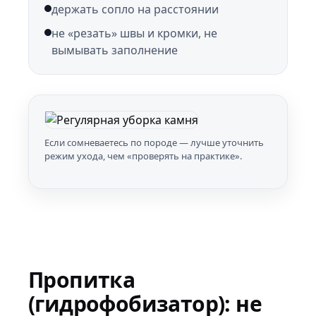
держать сопло на расстоянии
не «резать» швы и кромки, не
вымывать заполнение
Если сомневаетесь по породе — лучше уточнить
режим ухода, чем «проверять на практике».
Пропитка
(гидрофобизатор): не