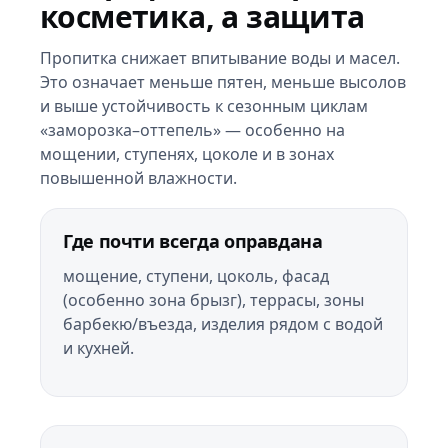
косметика, а защита
Пропитка снижает впитывание воды и масел.
Это означает меньше пятен, меньше высолов
и выше устойчивость к сезонным циклам
«заморозка–оттепель» — особенно на
мощении, ступенях, цоколе и в зонах
повышенной влажности.
Где почти всегда оправдана
мощение, ступени, цоколь, фасад
(особенно зона брызг), террасы, зоны
барбекю/въезда, изделия рядом с водой
и кухней.