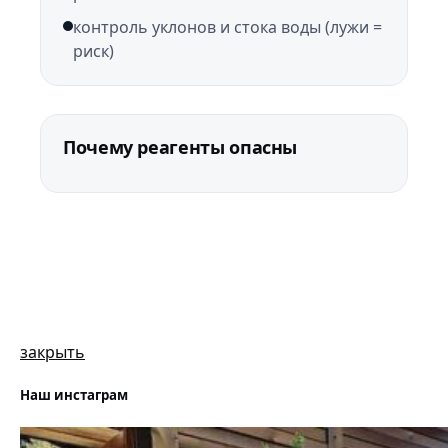
контроль уклонов и стока воды (лужи =
риск)
Почему реагенты опасны
закрыть
Наш инстаграм