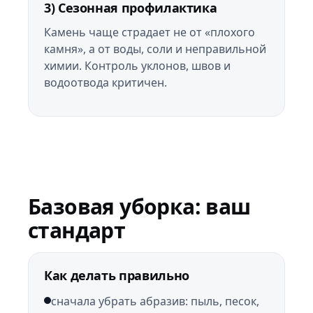
3) Сезонная профилактика
Камень чаще страдает не от «плохого
камня», а от воды, соли и неправильной
химии. Контроль уклонов, швов и
водоотвода критичен.
Базовая уборка: ваш
стандарт
Как делать правильно
сначала убрать абразив: пыль, песок,