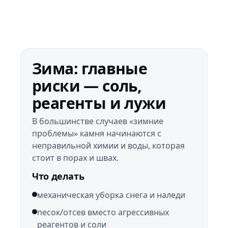
Зима: главные
риски — соль,
реагенты и лужи
В большинстве случаев «зимние
проблемы» камня начинаются с
неправильной химии и воды, которая
стоит в порах и швах.
Что делать
механическая уборка снега и наледи
песок/отсев вместо агрессивных
реагентов и соли