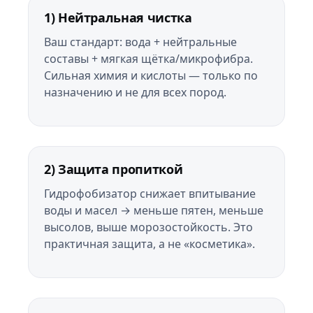
1) Нейтральная чистка
Ваш стандарт: вода + нейтральные
составы + мягкая щётка/микрофибра.
Сильная химия и кислоты — только по
назначению и не для всех пород.
2) Защита пропиткой
Гидрофобизатор снижает впитывание
воды и масел → меньше пятен, меньше
высолов, выше морозостойкость. Это
практичная защита, а не «косметика».