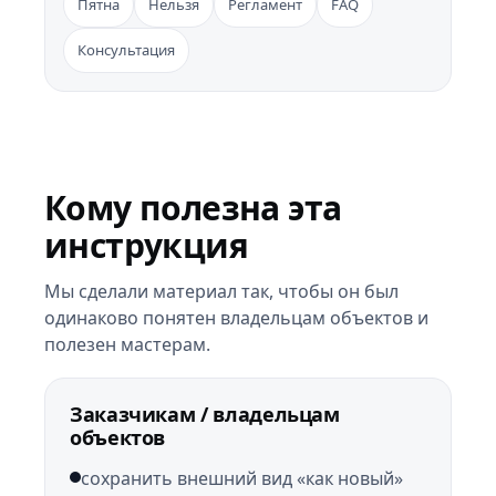
Пятна
Нельзя
Регламент
FAQ
Консультация
Кому полезна эта
инструкция
Мы сделали материал так, чтобы он был
одинаково понятен владельцам объектов и
полезен мастерам.
Заказчикам / владельцам
объектов
сохранить внешний вид «как новый»