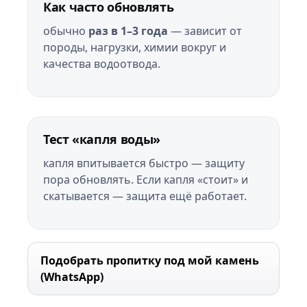
Как часто обновлять
обычно
раз в 1–3 года
— зависит от
породы, нагрузки, химии вокруг и
качества водоотвода.
Тест «капля воды»
капля впитывается быстро — защиту
пора обновлять. Если капля «стоит» и
скатывается — защита ещё работает.
Подобрать пропитку под мой камень
(WhatsApp)