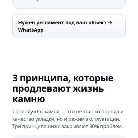
Нужен регламент под ваш объект →
WhatsApp
3 принципа, которые
продлевают жизнь
камню
Срок службы камня — это не только порода и
качество укладки, но и режим эксплуатации.
Три принципа ниже закрывают 80% проблем.