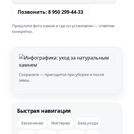
Позвонить: 8 950 299-44-33
Пришлите фото камня и где он установлен — ответим
конкретно.
Сохраните — пригодится при уборке и после
зимы.
Быстрая навигация
Заказчикам
Мастерам
База ухода