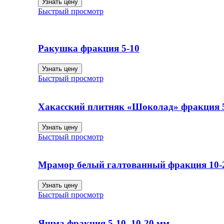
Узнать цену
Быстрый просмотр
Ракушка фракция 5-10
Узнать цену
Быстрый просмотр
Хакасский плитняк «Шоколад» фракция 5
Узнать цену
Быстрый просмотр
Мрамор белый галтованный фракция 10-2
Узнать цену
Быстрый просмотр
Яшма фракция 5-10, 10-20 мм