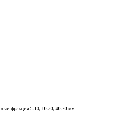
ный фракция 5-10, 10-20, 40-70 мм