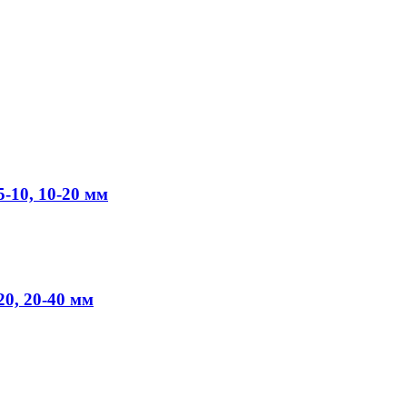
-10, 10-20 мм
0, 20-40 мм