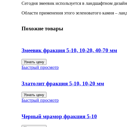
Сегодня змеевик используется в ландшафтном дизайн
Области применения этого зеленоватого камня – ла
Похожие товары
Змеевик фракция 5-10, 10-20, 40-70 мм
Узнать цену
Быстрый просмотр
Златолит фракция 5-10, 10-20 мм
Узнать цену
Быстрый просмотр
Черный мрамор фракция 5-10