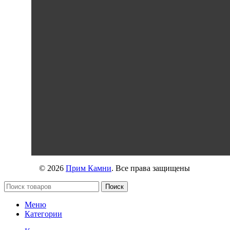
© 2026
Прим Камни
. Все права защищены
Поиск
Меню
Категории