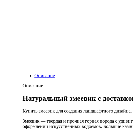
Описание
Описание
Натуральный змеевик с доставко
Купить змеевик для создания ландшафтного дизайна.
Змеевик — твердая и прочная горная порода с удивит
оформлении искусственных водоёмов. Большие камн