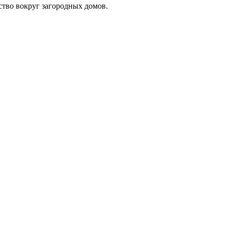
ство вокруг загородных домов.