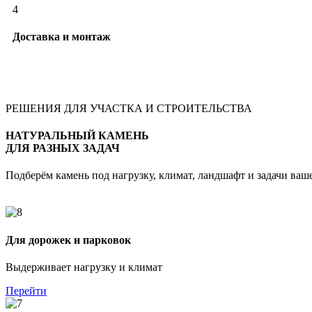
4
Доставка и монтаж
РЕШЕНИЯ ДЛЯ УЧАСТКА И СТРОИТЕЛЬСТВА
НАТУРАЛЬНЫЙ КАМЕНЬ
ДЛЯ РАЗНЫХ ЗАДАЧ
Подберём камень под нагрузку, климат, ландшафт и задачи ваш
Для дорожек и парковок
Выдерживает нагрузку и климат
Перейти