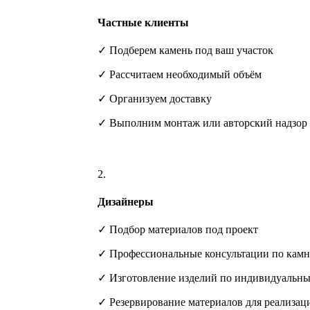
Частные клиенты
✓ Подберем камень под ваш участок
✓ Рассчитаем необходимый объём
✓ Организуем доставку
✓ Выполним монтаж или авторский надзор
2.
Дизайнеры
✓ Подбор материалов под проект
✓ Профессиональные консультации по кам
✓ Изготовление изделий по индивидуальны
✓ Резервирование материалов для реализац