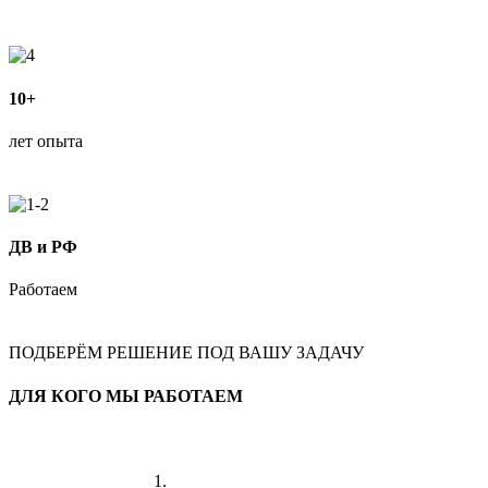
10+
лет опыта
ДВ и РФ
Работаем
ПОДБЕРЁМ РЕШЕНИЕ ПОД ВАШУ ЗАДАЧУ
ДЛЯ КОГО МЫ РАБОТАЕМ
1.