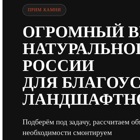
ПРИМ КАМНИ
ОГРОМНЫЙ 
НАТУРАЛЬНО
РОССИИ
ДЛЯ БЛАГОУ
ЛАНДШАФТНО
Подберём под задачу, рассчитаем об
необходимости смонтируем