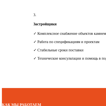
3.
Застройщики
✓ Комплексное снабжение объектов камнем
✓ Работа по спецификациям и проектам
✓ Стабильные сроки поставки
✓ Технические консультации и помощь в по
КАК МЫ РАБОТАЕМ