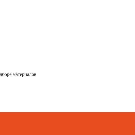
дборе материалов