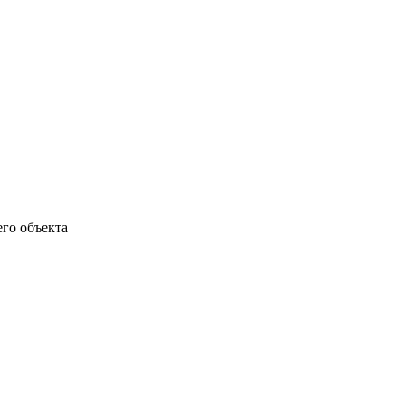
его объекта