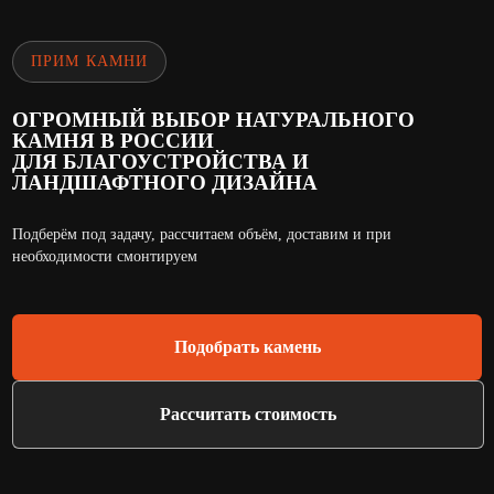
ПРИМ КАМНИ
ОГРОМНЫЙ ВЫБОР НАТУРАЛЬНОГО
КАМНЯ В РОССИИ
ДЛЯ БЛАГОУСТРОЙСТВА И
ЛАНДШАФТНОГО ДИЗАЙНА
Подберём под задачу, рассчитаем объём, доставим и при
необходимости смонтируем
Подобрать камень
Рассчитать стоимость