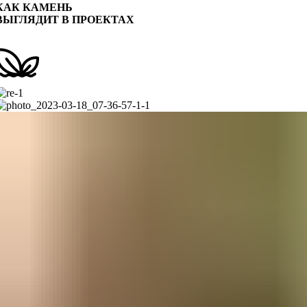
КАК КАМЕНЬ
ВЫГЛЯДИТ В ПРОЕКТАХ