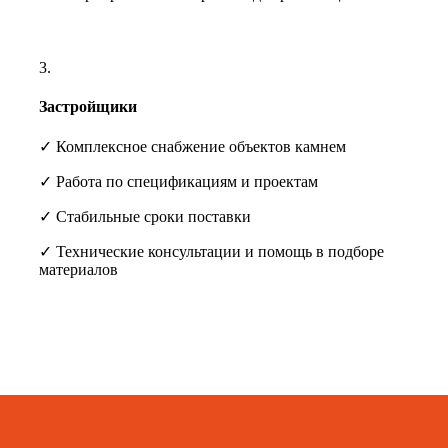
3.
Застройщики
✓ Комплексное снабжение объектов камнем
✓ Работа по спецификациям и проектам
✓ Стабильные сроки поставки
✓ Технические консультации и помощь в подборе
материалов