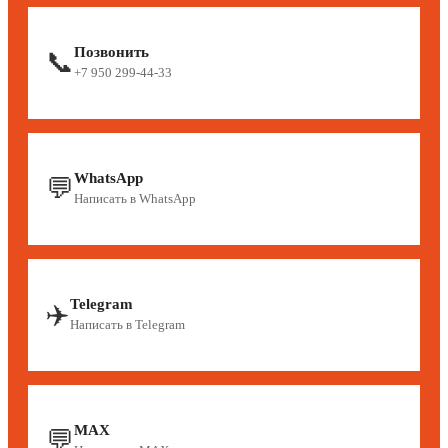
Позвонить
📞
+7 950 299-44-33
WhatsApp
💬
Написать в WhatsApp
Telegram
✈️
Написать в Telegram
MAX
💬