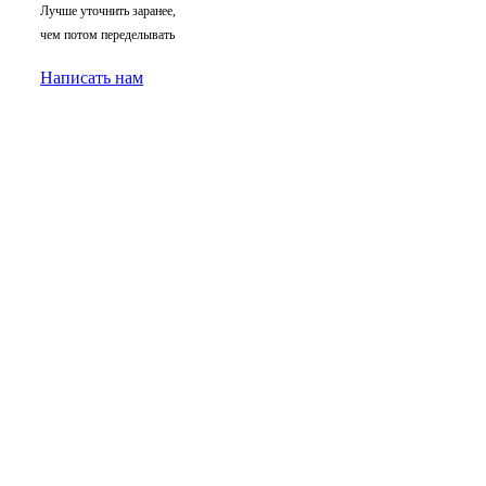
Лучше уточнить заранее,
чем потом переделывать
Написать нам
Облицовка