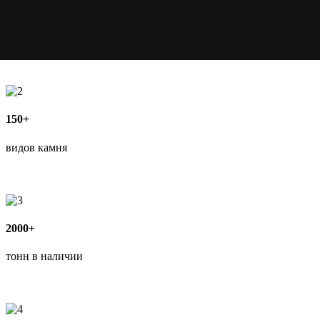
150+
видов камня
2000+
тонн в наличии