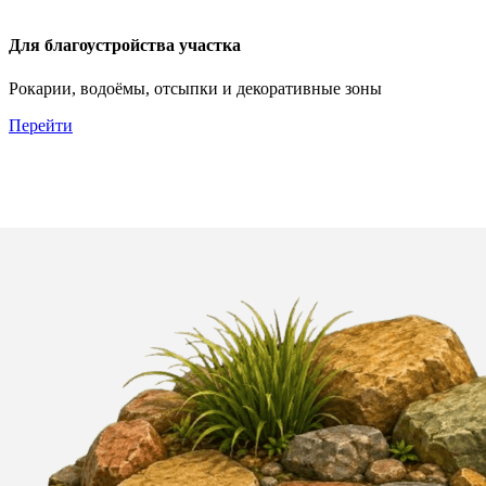
Для благоустройства участка
Рокарии, водоёмы, отсыпки и декоративные зоны
Перейти