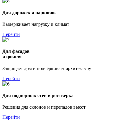
Для дорожек и парковок
Выдерживает нагрузку и климат
Перейти
Для фасадов
и цоколя
Защищает дом и подчёркивает архитектуру
Перейти
Для подпорных стен и ростверка
Решения для склонов и перепадов высот
Перейти