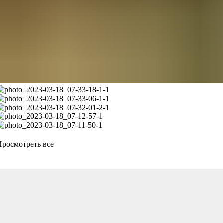
Просмотреть все
Широкий ассортимент