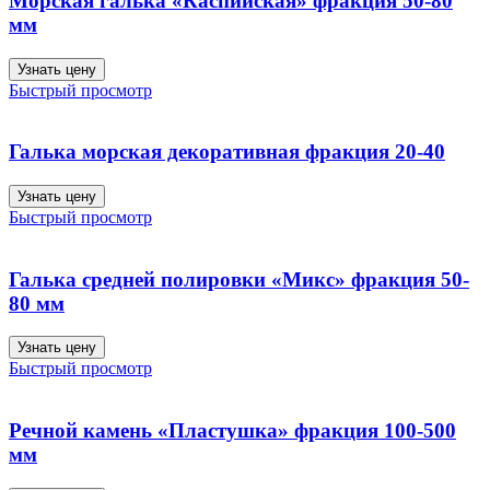
Морская галька «Каспийская» фракция 50-80
мм
Узнать цену
Быстрый просмотр
Галька морская декоративная фракция 20-40
Узнать цену
Быстрый просмотр
Галька средней полировки «Микс» фракция 50-
80 мм
Узнать цену
Быстрый просмотр
Речной камень «Пластушка» фракция 100-500
мм