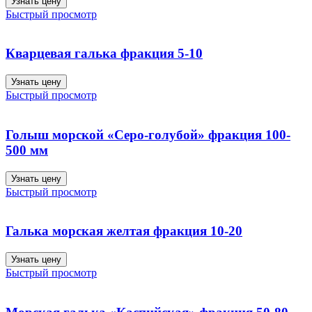
Узнать цену
Быстрый просмотр
Кварцевая галька фракция 5-10
Узнать цену
Быстрый просмотр
Голыш морской «Серо-голубой» фракция 100-
500 мм
Узнать цену
Быстрый просмотр
Галька морская желтая фракция 10-20
Узнать цену
Быстрый просмотр