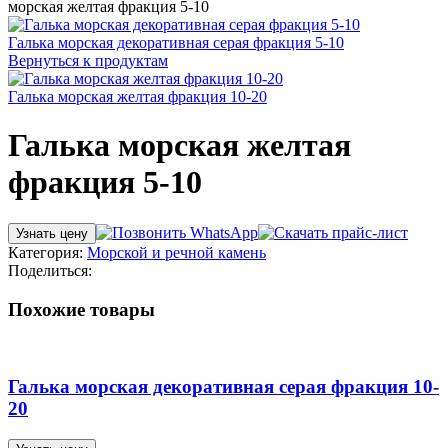
морская желтая фракция 5-10
Галька морская декоративная серая фракция 5-10
Вернуться к продуктам
Галька морская желтая фракция 10-20
Галька морская желтая
фракция 5-10
Узнать цену
Категория:
Морской и речной камень
Поделиться:
Похожие товары
Галька морская декоративная серая фракция 10-
20