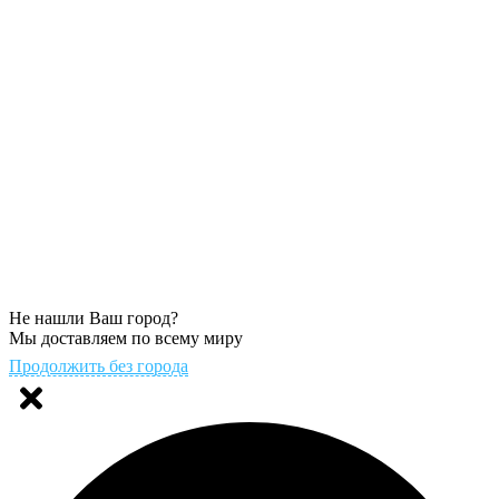
Не нашли Ваш город?
Мы доставляем по всему миру
Продолжить без города