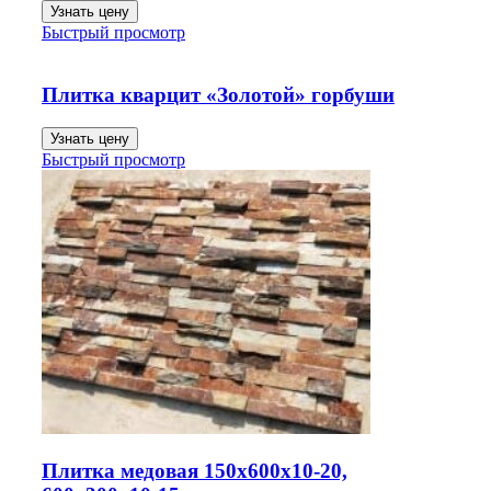
Узнать цену
Быстрый просмотр
Плитка кварцит «Золотой» горбуши
Узнать цену
Быстрый просмотр
Плитка медовая 150х600х10-20,