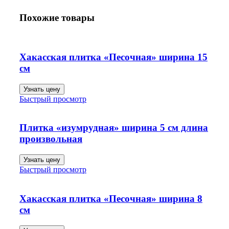
Похожие товары
Хакасская плитка «Песочная» ширина 15
см
Узнать цену
Быстрый просмотр
Плитка «изумрудная» ширина 5 см длина
произвольная
Узнать цену
Быстрый просмотр
Хакасская плитка «Песочная» ширина 8
см