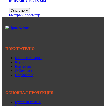
600х300х10-15 мм
Узнать цену
Быстрый просмотр
ПОКУПАТЕЛЮ
Каталог товаров
Корзина
Контакты
О Компании
Портфолио
ОСНОВНАЯ ПРОДУКЦИЯ
Бутовый камень