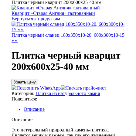
Плитка черный кварцит 200х600х25-40 мм
Кварцит «Старая Англия» галтованный
Вернуться к продуктам
Плитка черный сланец 180х350х10-20, 600х300х10-15
мм
Плитка черный кварцит
200х600х25-40 мм
Узнать цену
Категория:
Плитка из натурального камня
Поделиться:
Описание
Описание
Это натуральный природный камень-плитняк.
Является вечным камнем, так как его жизненный