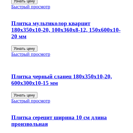
Узнать цену
Быстрый просмотр
Плитка мультиколор кварцит
180х350х10-20, 100х360х8-12, 150х600х10-
20 мм
Узнать цену
Быстрый просмотр
Плитка черный сланец 180х350х10-20,
600х300х10-15 мм
Узнать цену
Быстрый просмотр
Плитка серецит ширина 10 см длина
произвольная