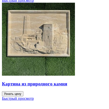
Быстрый просмотр
Картина из природного камня
Узнать цену
Быстрый просмотр