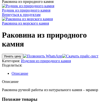
Раковина из природного камня
Родник из природного камня
Вернуться к продуктам
Раковина из морского камня
Раковина из природного
камня
Узнать цену
Категория:
Изделия из природного камня
Поделиться:
Описание
Описание
Раковина ручной работы из натурального камня – мрамор
Похожие товары