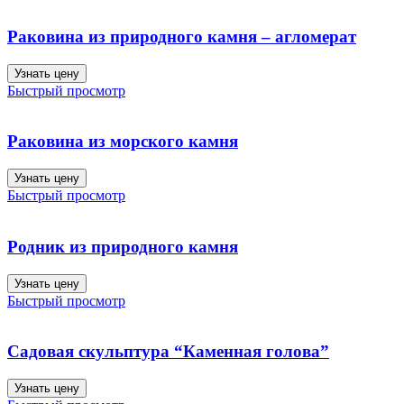
Раковина из природного камня – агломерат
Узнать цену
Быстрый просмотр
Раковина из морского камня
Узнать цену
Быстрый просмотр
Родник из природного камня
Узнать цену
Быстрый просмотр
Садовая скульптура “Каменная голова”
Узнать цену