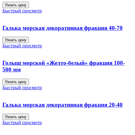
Узнать цену
Быстрый просмотр
Галька морская декоративная фракция 40-70
Узнать цену
Быстрый просмотр
Голыш морской «Желто-белый» фракция 100-
500 мм
Узнать цену
Быстрый просмотр
Галька морская декоративная фракция 20-40
Узнать цену
Быстрый просмотр