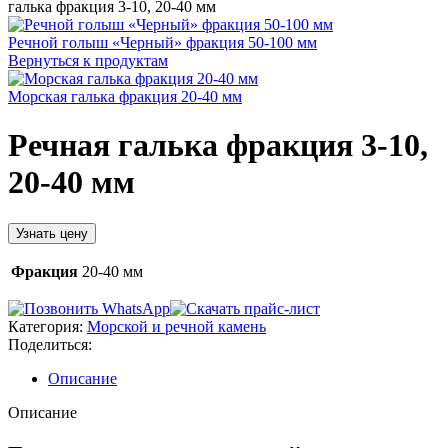
галька фракция 3-10, 20-40 мм
Речной голыш «Черный» фракция 50-100 мм
Вернуться к продуктам
Морская галька фракция 20-40 мм
Речная галька фракция 3-10,
20-40 мм
Узнать цену
Фракция
20-40 мм
Категория:
Морской и речной камень
Поделиться:
Описание
Описание