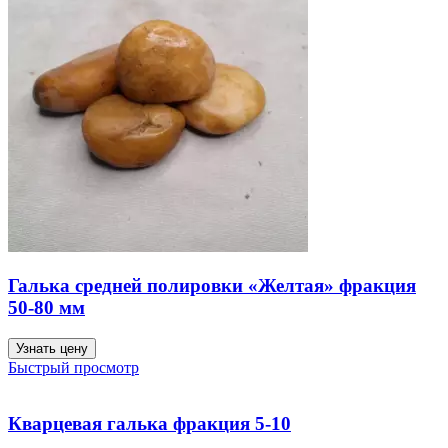
Галька средней полировки «Желтая» фракция
50-80 мм
Узнать цену
Быстрый просмотр
Кварцевая галька фракция 5-10