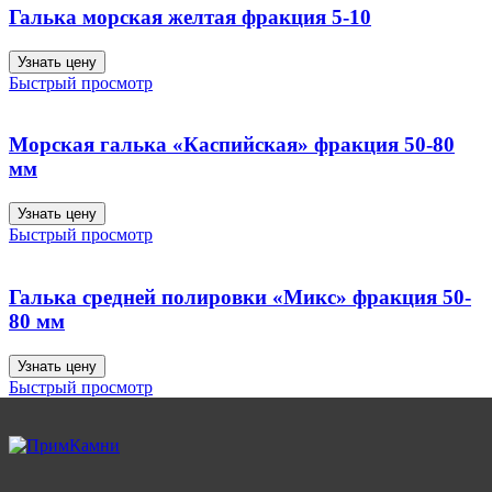
Галька морская желтая фракция 5-10
Узнать цену
Быстрый просмотр
Морская галька «Каспийская» фракция 50-80
мм
Узнать цену
Быстрый просмотр
Галька средней полировки «Микс» фракция 50-
80 мм
Узнать цену
Быстрый просмотр