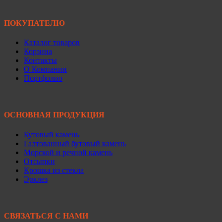
ПОКУПАТЕЛЮ
Каталог товаров
Корзина
Контакты
О Компании
Портфолио
ОСНОВНАЯ ПРОДУКЦИЯ
Бутовый камень
Галтованный бутовый камень
Морской и речной камень
Отсыпки
Крошка из стекла
Эрклез
СВЯЗАТЬСЯ С НАМИ