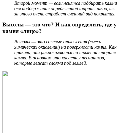
Второй момент — если ленятся подбирать камни
для поддержания определенной ширины швов, из-
за этого очень страдает внешний вид покрытия.
Высолы — это что? И как определить, где у
камня «лицо»?
Высолы — это солевые отложения (смесь
химических окислений) на поверхности камня. Как
правило, они располагаются на тыльной стороне
камня. В основном это касается песчаников,
которые лежат слоями под землей.