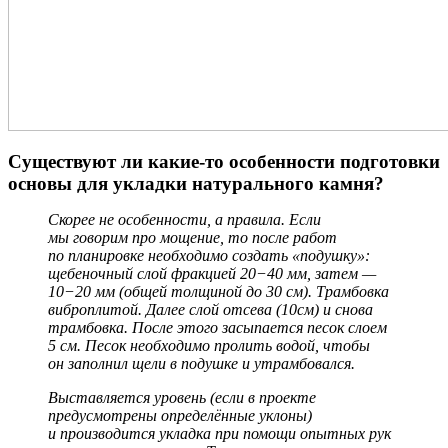
Существуют ли какие-то особенности подготовки
основы для укладки натурального камня?
Скорее не особенности, а правила. Если
мы говорим про мощение, то после работ
по планировке необходимо создать «подушку»:
щебеночный слой фракцией 20−40 мм, затем —
10−20 мм (общей толщиной до 30 см). Трамбовка
виброплитой. Далее слой отсева (10см) и снова
трамбовка. После этого засыпается песок слоем
5 см. Песок необходимо пролить водой, чтобы
он заполнил щели в подушке и утрамбовался.
Выставляется уровень (если в проекте
предусмотрены определённые уклоны)
и производится укладка при помощи опытных рук