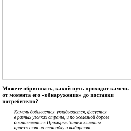
Можете обрисовать, какой путь проходит камень
от момента его «обнаружения» до поставки
потребителю?
Камень добывается, укладывается, фасуется
в разных уголках страны, и по железной дороге
доставляется в Приморье. Затем клиенты
приезжают на площадку и выбирают