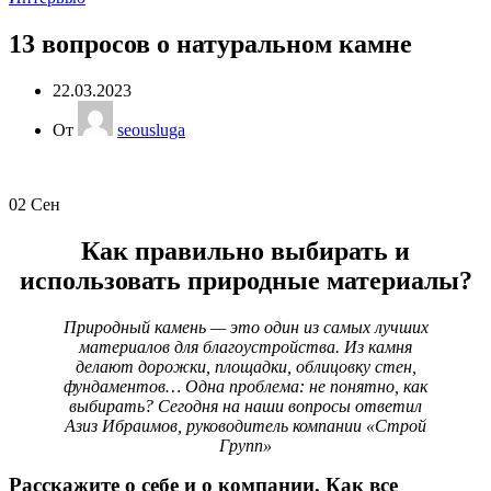
13 вопросов о натуральном камне
22.03.2023
От
seousluga
02
Сен
Как правильно выбирать и
использовать природные материалы?
Природный камень — это один из самых лучших
материалов для благоустройства. Из камня
делают дорожки, площадки, облицовку стен,
фундаментов… Одна проблема: не понятно, как
выбирать? Сегодня на наши вопросы ответил
Азиз Ибраимов, руководитель компании «Строй
Групп»
Расскажите о себе и о компании. Как все