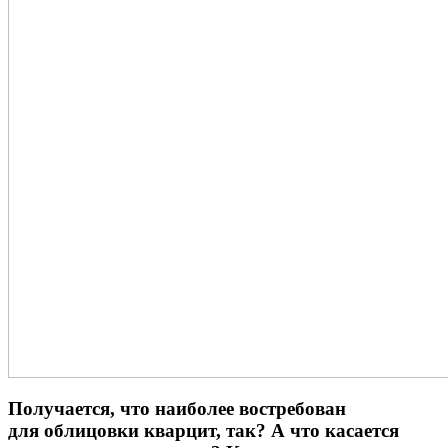
Получается, что наиболее востребован
для облицовки кварцит, так? А что касается