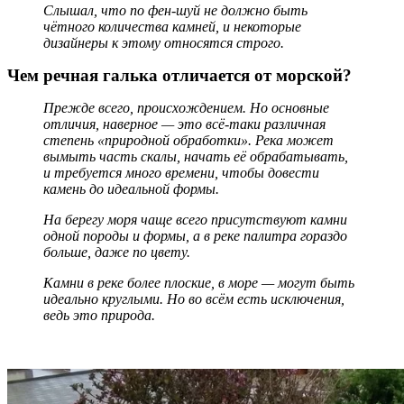
Слышал, что по фен-шуй не должно быть
чётного количества камней, и некоторые
дизайнеры к этому относятся строго.
Чем речная галька отличается от морской?
Прежде всего, происхождением. Но основные
отличия, наверное — это всё-таки различная
степень «природной обработки». Река может
вымыть часть скалы, начать её обрабатывать,
и требуется много времени, чтобы довести
камень до идеальной формы.
На берегу моря чаще всего присутствуют камни
одной породы и формы, а в реке палитра гораздо
больше, даже по цвету.
Камни в реке более плоские, в море — могут быть
идеально круглыми. Но во всём есть исключения,
ведь это природа.