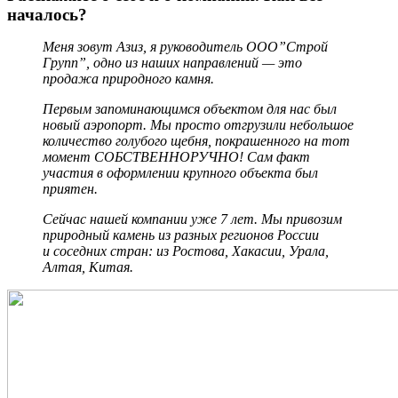
началось?
Меня зовут Азиз, я руководитель ООО”Строй
Групп”, одно из наших направлений — это
продажа природного камня.
Первым запоминающимся объектом для нас был
новый аэропорт. Мы просто отгрузили небольшое
количество голубого щебня, покрашенного на тот
момент СОБСТВЕННОРУЧНО! Сам факт
участия в оформлении крупного объекта был
приятен.
Сейчас нашей компании уже 7 лет. Мы привозим
природный камень из разных регионов России
и соседних стран: из Ростова, Хакасии, Урала,
Алтая, Китая.