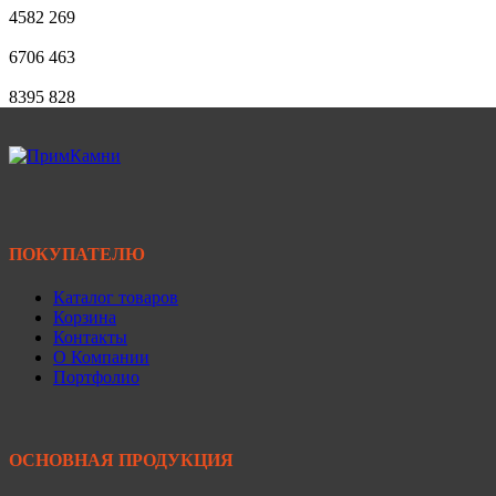
4582
269
6706
463
8395
828
ПОКУПАТЕЛЮ
Каталог товаров
Корзина
Контакты
О Компании
Портфолио
ОСНОВНАЯ ПРОДУКЦИЯ