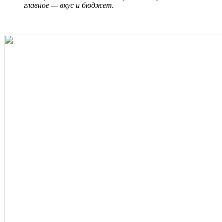
главное — вкус и бюджет.