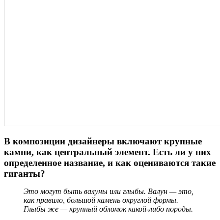
В композиции дизайнеры включают крупные
камни, как центральный элемент. Есть ли у них
определенное название, и как оцениваются такие
гиганты?
Это могут быть валуны или глыбы. Валун — это,
как правило, большой камень округлой формы.
Глыбы же — крупный обломок какой-либо породы.