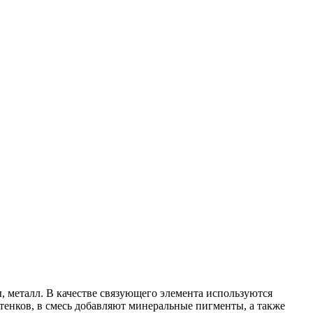
, металл. В качестве связующего элемента используются
енков, в смесь добавляют минеральные пигменты, а также