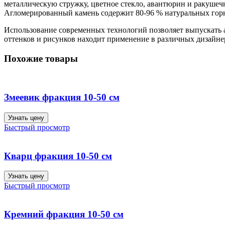
металлическую стружку, цветное стекло, авантюрин и ракушеч
Агломерированный камень содержит 80-96 % натуральных горны
Использование современных технологий позволяет выпускать 
оттенков и рисунков находит применение в различных дизайне
Похожие товары
Змеевик фракция 10-50 см
Узнать цену
Быстрый просмотр
Кварц фракция 10-50 см
Узнать цену
Быстрый просмотр
Кремний фракция 10-50 см