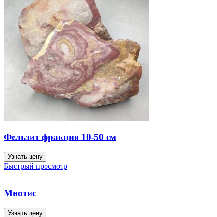
Фельзит фракция 10-50 см
Узнать цену
Быстрый просмотр
Миотис
Узнать цену