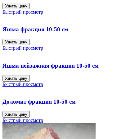
Узнать цену
Быстрый просмотр
Яшма фракция 10-50 см
Узнать цену
Быстрый просмотр
Яшма пейзажная фракция 10-50 см
Узнать цену
Быстрый просмотр
Доломит фракция 10-50 см
Узнать цену
Быстрый просмотр