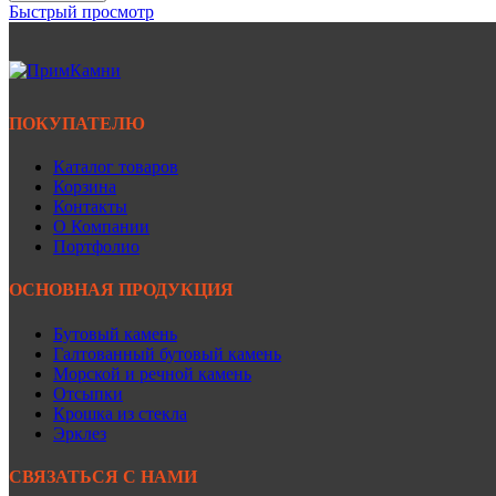
Быстрый просмотр
ПОКУПАТЕЛЮ
Каталог товаров
Корзина
Контакты
О Компании
Портфолио
ОСНОВНАЯ ПРОДУКЦИЯ
Бутовый камень
Галтованный бутовый камень
Морской и речной камень
Отсыпки
Крошка из стекла
Эрклез
СВЯЗАТЬСЯ С НАМИ