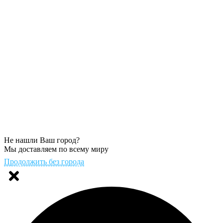
Не нашли Ваш город?
Мы доставляем по всему миру
Продолжить без города