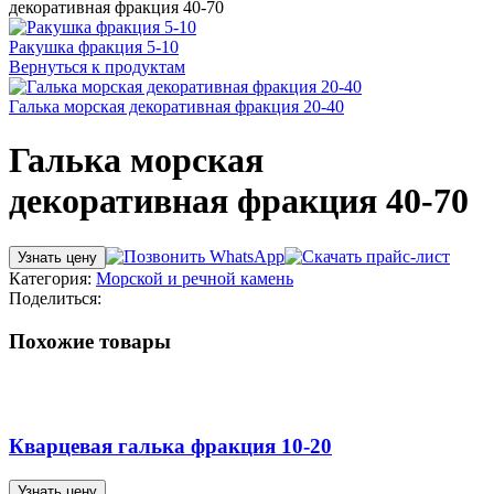
декоративная фракция 40-70
Ракушка фракция 5-10
Вернуться к продуктам
Галька морская декоративная фракция 20-40
Галька морская
декоративная фракция 40-70
Узнать цену
Категория:
Морской и речной камень
Поделиться:
Похожие товары
Кварцевая галька фракция 10-20
Узнать цену