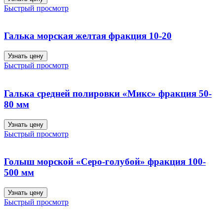
Быстрый просмотр
Галька морская желтая фракция 10-20
Узнать цену
Быстрый просмотр
Галька средней полировки «Микс» фракция 50-
80 мм
Узнать цену
Быстрый просмотр
Голыш морской «Серо-голубой» фракция 100-
500 мм
Узнать цену
Быстрый просмотр