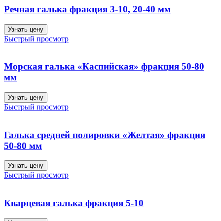
Речная галька фракция 3-10, 20-40 мм
Узнать цену
Быстрый просмотр
Морская галька «Каспийская» фракция 50-80
мм
Узнать цену
Быстрый просмотр
Галька средней полировки «Желтая» фракция
50-80 мм
Узнать цену
Быстрый просмотр
Кварцевая галька фракция 5-10