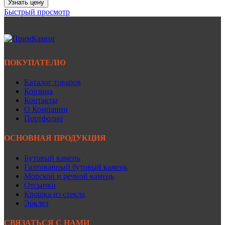
Узнать цену
Быстрый просмотр
ПОКУПАТЕЛЮ
Каталог товаров
Корзина
Контакты
О Компании
Портфолио
ОСНОВНАЯ ПРОДУКЦИЯ
Бутовый камень
Галтованный бутовый камень
Морской и речной камень
Отсыпки
Крошка из стекла
Эрклез
СВЯЗАТЬСЯ С НАМИ