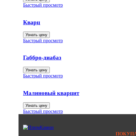
Быстрый просмотр
Кварц
Узнать цену
Быстрый просмотр
Габбро-диабаз
Узнать цену
Быстрый просмотр
Малиновый кварцит
Узнать цену
Быстрый просмотр
ПОКУП