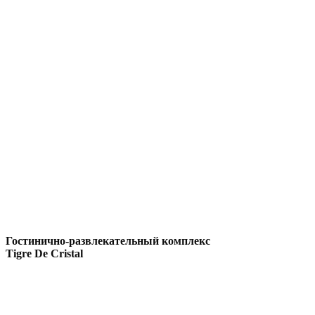
Гостинично-развлекательный комплекс
Tigre De Cristal