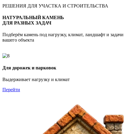
РЕШЕНИЯ ДЛЯ УЧАСТКА И СТРОИТЕЛЬСТВА
НАТУРАЛЬНЫЙ КАМЕНЬ
ДЛЯ РАЗНЫХ ЗАДАЧ
Подберём камень под нагрузку, климат, ландшафт и задачи
вашего объекта
Для дорожек и парковок
Выдерживает нагрузку и климат
Перейти