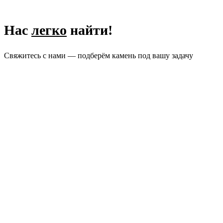
Нас
легко
найти!
Свяжитесь с нами — подберём камень под вашу задачу