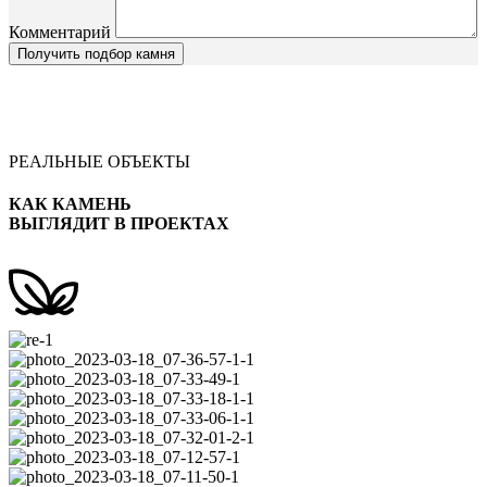
Комментарий
РЕАЛЬНЫЕ ОБЪЕКТЫ
КАК КАМЕНЬ
ВЫГЛЯДИТ В ПРОЕКТАХ