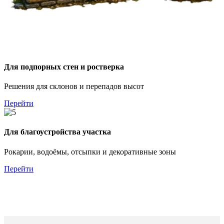
Для подпорных стен и ростверка
Решения для склонов и перепадов высот
Перейти
Для благоустройства участка
Рокарии, водоёмы, отсыпки и декоративные зоны
Перейти