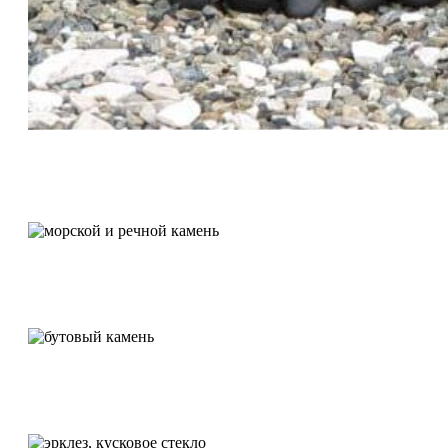
Камень для отсыпки
Морской и речной камень
Бутовый камень