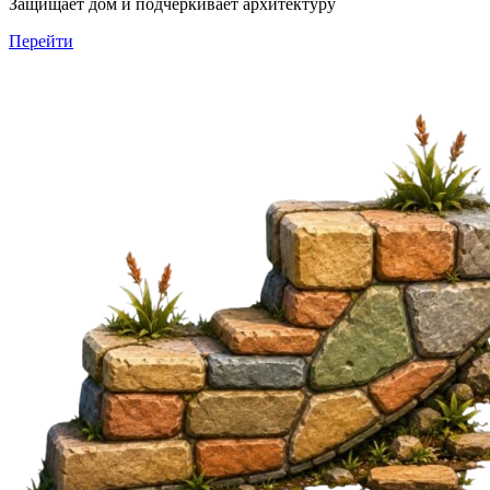
Защищает дом и подчёркивает архитектуру
Перейти