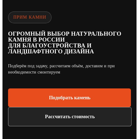
ПРИМ КАМНИ
ОГРОМНЫЙ ВЫБОР НАТУРАЛЬНОГО
КАМНЯ В РОССИИ
ДЛЯ БЛАГОУСТРОЙСТВА И
ЛАНДШАФТНОГО ДИЗАЙНА
Подберём под задачу, рассчитаем объём, доставим и при
необходимости смонтируем
Подобрать камень
Рассчитать стоимость