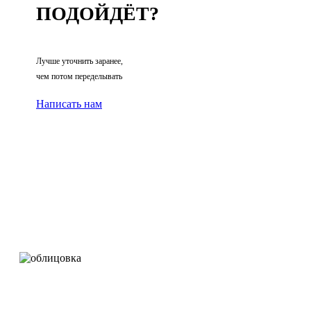
ПОДОЙДЁТ?
Лучше уточнить заранее,
чем потом переделывать
Написать нам
Облицовка