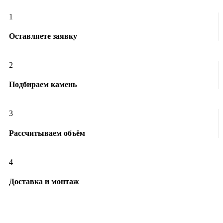
1
Оставляете заявку
2
Подбираем камень
3
Рассчитываем объём
4
Доставка и монтаж