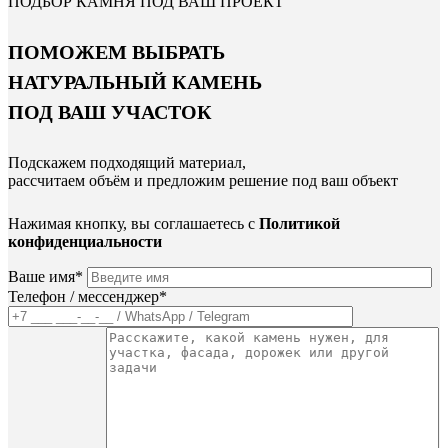
ПОДБОР КАМНЯ ПОД ВАШ ПРОЕКТ
ПОМОЖЕМ ВЫБРАТЬ
НАТУРАЛЬНЫЙ КАМЕНЬ
ПОД ВАШ УЧАСТОК
Подскажем подходящий материал,
рассчитаем объём и предложим решение под ваш объект
Нажимая кнопку, вы соглашаетесь с
Политикой
конфиденциальности
Ваше имя*
Телефон / мессенджер*