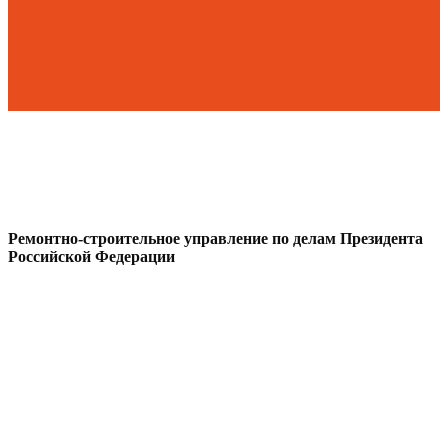
Ремонтно-строительное управление по делам Президента
Российской Федерации