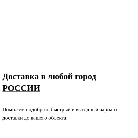
Доставка в любой город
РОССИИ
Поможем подобрать быстрый и выгодный вариант
доставки до вашего объекта.