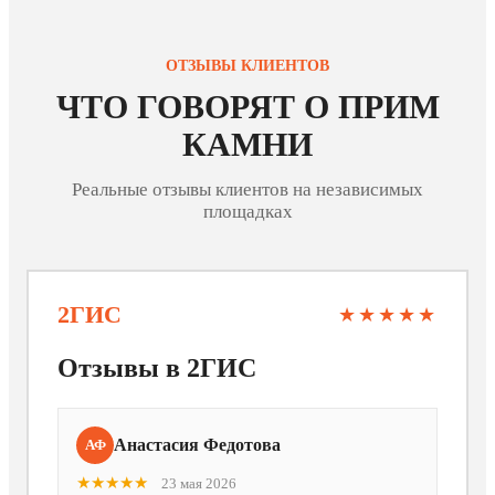
ОТЗЫВЫ КЛИЕНТОВ
ЧТО ГОВОРЯТ О ПРИМ
КАМНИ
Реальные отзывы клиентов на независимых
площадках
2ГИС
★★★★★
Отзывы в 2ГИС
Анастасия Федотова
АФ
★★★★★
23 мая 2026