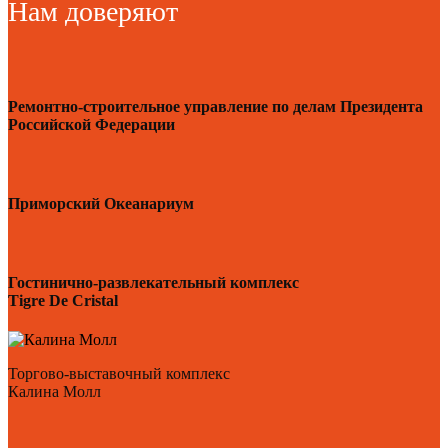
Нам доверяют
Ремонтно-строительное управление по делам Президента
Российской Федерации
Приморский Океанариум
Гостинично-развлекательный комплекс
Tigre De Cristal
Торгово-выставочный комплекс
Калина Молл