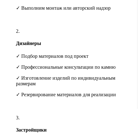
✓ Выполним монтаж или авторский надзор
2.
Дизайнеры
✓ Подбор материалов под проект
✓ Профессиональные консультации по камню
✓ Изготовление изделий по индивидуальным
размерам
✓ Резервирование материалов для реализации
3.
Застройщики