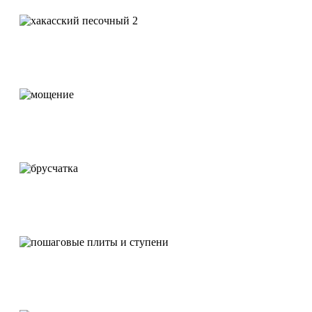
Плитка
Мощение
Брусчатка
Пошаговые дорожки и ступени