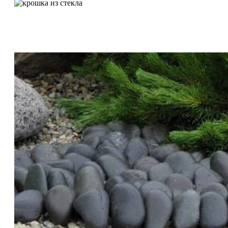
Крошка из стекла