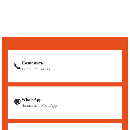
Позвонить
📞
+7 950 299-44-33
WhatsApp
💬
Написать в WhatsApp