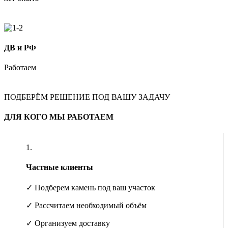
ДВ и РФ
Работаем
ПОДБЕРЁМ РЕШЕНИЕ ПОД ВАШУ ЗАДАЧУ
ДЛЯ КОГО МЫ РАБОТАЕМ
1.
Частные клиенты
✓ Подберем камень под ваш участок
✓ Рассчитаем необходимый объём
✓ Организуем доставку