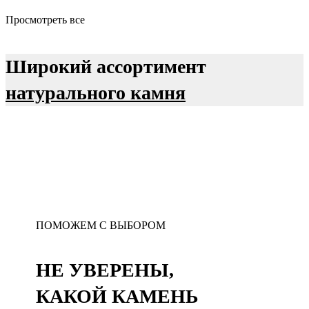
Просмотреть все
Широкий ассортимент
натурального камня
ПОМОЖЕМ С ВЫБОРОМ
НЕ УВЕРЕНЫ,
КАКОЙ КАМЕНЬ