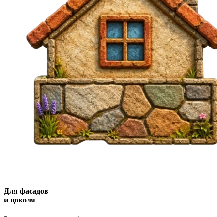
Для фасадов
и цоколя