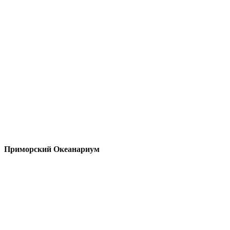
Приморский Океанариум