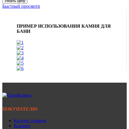
Узнать цену
Быстрый просмотр
ПРИМЕР ИСПОЛЬЗОВАНИЯ КАМНЯ ДЛЯ
БАНИ
ПОКУПАТЕЛЮ
Каталог товаров
Корзина