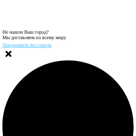
Не нашли Ваш город?
Мы доставляем по всему миру
Продолжить без города