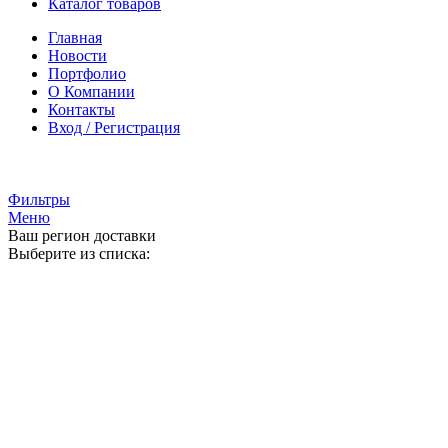
Каталог товаров
Главная
Новости
Портфолио
О Компании
Контакты
Вход / Регистрация
Гипермаркет природного камня
Фильтры
Меню
Ваш регион доставки
Выберите из списка: