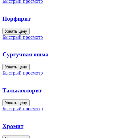
Быстрый просмотр
Порфирит
Узнать цену
Быстрый просмотр
Сургучная яшма
Узнать цену
Быстрый просмотр
Талькохлорит
Узнать цену
Быстрый просмотр
Хромит