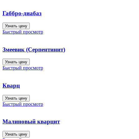
Габбро-диабаз
Узнать цену
Быстрый просмотр
Змеевик (Серпентинит)
Узнать цену
Быстрый просмотр
Кварц
Узнать цену
Быстрый просмотр
Малиновый кварцит
Узнать цену