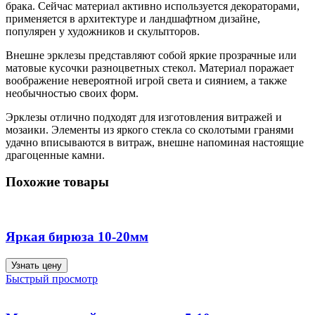
брака. Сейчас материал активно используется декораторами,
применяется в архитектуре и ландшафтном дизайне,
популярен у художников и скульпторов.
Внешне эрклезы представляют собой яркие прозрачные или
матовые кусочки разноцветных стекол. Материал поражает
воображение невероятной игрой света и сиянием, а также
необычностью своих форм.
Эрклезы отлично подходят для изготовления витражей и
мозаики. Элементы из яркого стекла со сколотыми гранями
удачно вписываются в витраж, внешне напоминая настоящие
драгоценные камни.
Похожие товары
Яркая бирюза 10-20мм
Узнать цену
Быстрый просмотр