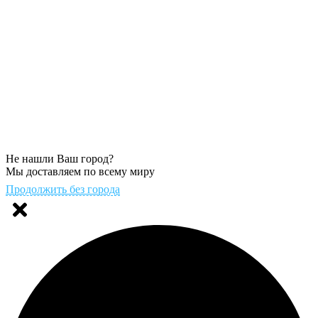
Не нашли Ваш город?
Мы доставляем по всему миру
Продолжить без города