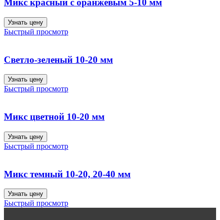
Микс красный с оранжевым 5-10 мм
Узнать цену
Быстрый просмотр
Светло-зеленый 10-20 мм
Узнать цену
Быстрый просмотр
Микс цветной 10-20 мм
Узнать цену
Быстрый просмотр
Микс темный 10-20, 20-40 мм
Узнать цену
Быстрый просмотр