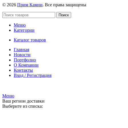
© 2026
Прим Камни
. Все права защищены
Поиск
Меню
Категории
Каталог товаров
Главная
Новости
Портфолио
О Компании
Контакты
Вход / Регистрация
Гипермаркет природного камня
Меню
Ваш регион доставки
Выберите из списка: