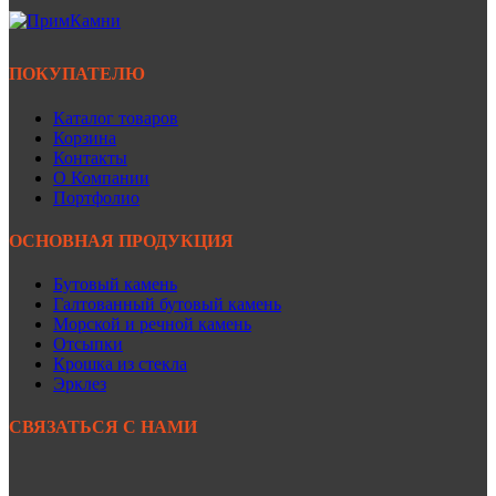
ПОКУПАТЕЛЮ
Каталог товаров
Корзина
Контакты
О Компании
Портфолио
ОСНОВНАЯ ПРОДУКЦИЯ
Бутовый камень
Галтованный бутовый камень
Морской и речной камень
Отсыпки
Крошка из стекла
Эрклез
СВЯЗАТЬСЯ С НАМИ