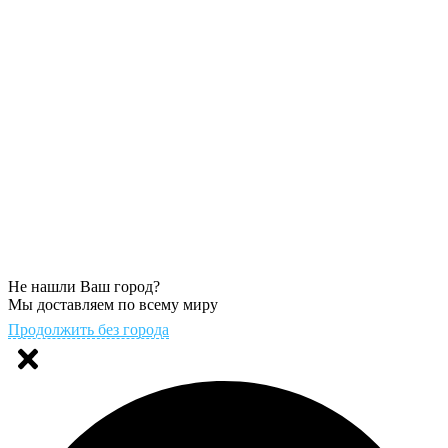
Не нашли Ваш город?
Мы доставляем по всему миру
Продолжить без города