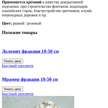
Применяется кремний
в качестве декоративной
подсыпки, при строительстве фонтанов, водопадов,
альпийских горок, благоустройстве цветников, клумб,
пешеходных дорожек и пр.
Цвет:
рыжий / розовый
Похожие товары
Доломит фракция 10-50 см
Узнать цену
Быстрый просмотр
Мрамор фракция 10-50 см
Узнать цену
Быстрый просмотр