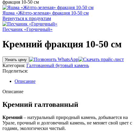
фракция 10-50 см
Яшма «Жёлто-зеленая» фракция 10-50 см
Вернуться к продуктам
Песчаник «Горчичный»
Кремний фракция 10-50 см
Узнать цену
Категория:
Галтованный бутовый камень
Поделиться:
Описание
Описание
Кремний галтованный
Кремний
– натуральный природный камень, добывается на
Урале, прочный и долговечный камень, не меняет свой цвет с
годами, экологически чистый.