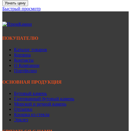
Узнать цену
Быстрый просмотр
ПОКУПАТЕЛЮ
Каталог товаров
Корзина
Контакты
О Компании
Портфолио
ОСНОВНАЯ ПРОДУКЦИЯ
Бутовый камень
Галтованный бутовый камень
Морской и речной камень
Отсыпки
Крошка из стекла
Эрклез