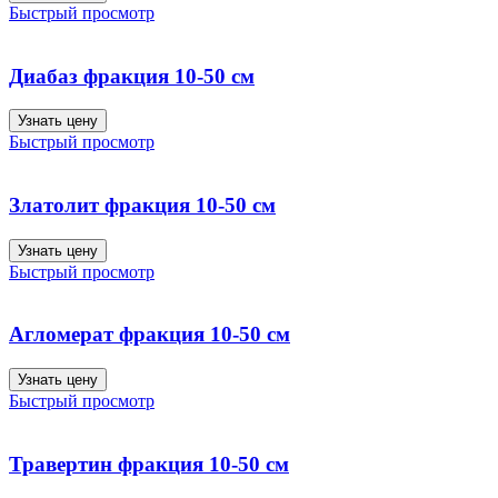
Быстрый просмотр
Диабаз фракция 10-50 см
Узнать цену
Быстрый просмотр
Златолит фракция 10-50 см
Узнать цену
Быстрый просмотр
Агломерат фракция 10-50 см
Узнать цену
Быстрый просмотр
Травертин фракция 10-50 см