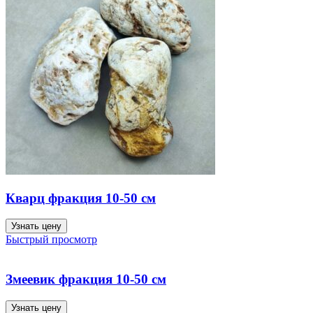
Кварц фракция 10-50 см
Узнать цену
Быстрый просмотр
Змеевик фракция 10-50 см
Узнать цену