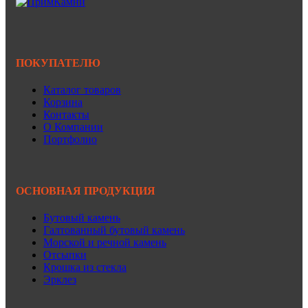
ПОКУПАТЕЛЮ
Каталог товаров
Корзина
Контакты
О Компании
Портфолио
ОСНОВНАЯ ПРОДУКЦИЯ
Бутовый камень
Галтованный бутовый камень
Морской и речной камень
Отсыпки
Крошка из стекла
Эрклез