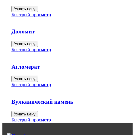
Узнать цену
Быстрый просмотр
Доломит
Узнать цену
Быстрый просмотр
Агломерат
Узнать цену
Быстрый просмотр
Вулканический камень
Узнать цену
Быстрый просмотр