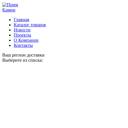
Главная
Каталог товаров
Новости
Проекты
О Компании
Контакты
Ваш регион доставки
Выберите из списка: