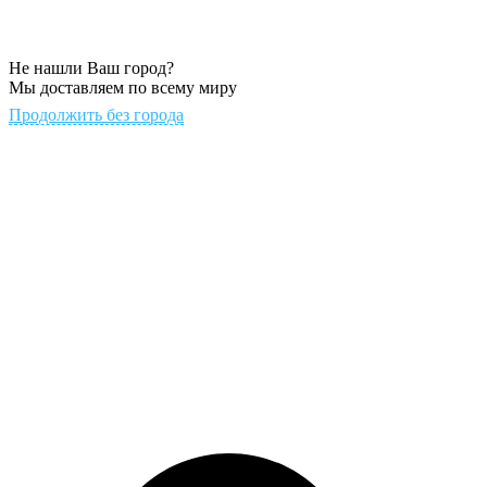
Не нашли Ваш город?
Мы доставляем по всему миру
Продолжить без города