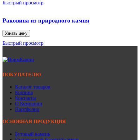
Быстрый просмотр
Раковина из природного камня
Узнать цену
Быстрый просмотр
ПОКУПАТЕЛЮ
Каталог товаров
Корзина
Контакты
О Компании
Портфолио
ОСНОВНАЯ ПРОДУКЦИЯ
Бутовый камень
Галтованный бутовый камень