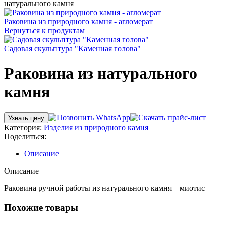
натурального камня
Раковина из природного камня - агломерат
Вернуться к продуктам
Садовая скульптура "Каменная голова"
Раковина из натурального
камня
Узнать цену
Категория:
Изделия из природного камня
Поделиться:
Описание
Описание
Раковина ручной работы из натурального камня – миотис
Похожие товары