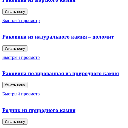
Узнать цену
Быстрый просмотр
Раковина из натурального камня – доломит
Узнать цену
Быстрый просмотр
Раковина полированная из природного камня
Узнать цену
Быстрый просмотр
Родник из природного камня
Узнать цену