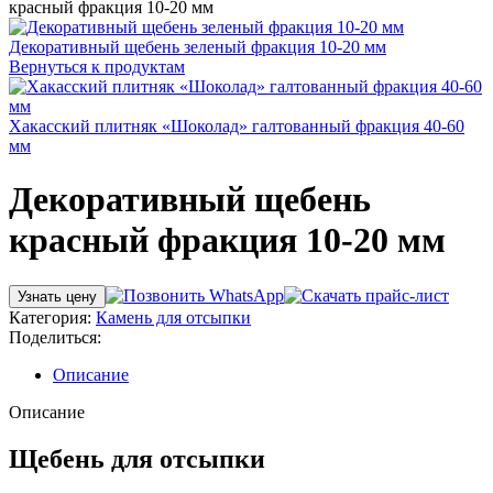
красный фракция 10-20 мм
Декоративный щебень зеленый фракция 10-20 мм
Вернуться к продуктам
Хакасский плитняк «Шоколад» галтованный фракция 40-60
мм
Декоративный щебень
красный фракция 10-20 мм
Узнать цену
Категория:
Камень для отсыпки
Поделиться:
Описание
Описание
Щебень для отсыпки