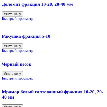
Доломит фракция 10-20, 20-40 мм
Узнать цену
Быстрый просмотр
Ракушка фракция 5-10
Узнать цену
Быстрый просмотр
Черный песок
Узнать цену
Быстрый просмотр
Мрамор белый галтованный фракция 10-20, 20-
40 мм
Узнать цену