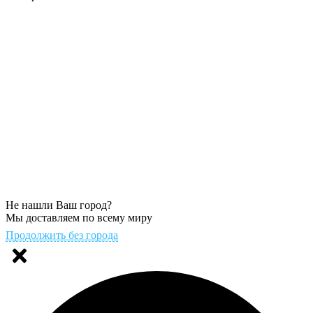
Не нашли Ваш город?
Мы доставляем по всему миру
Продолжить без города