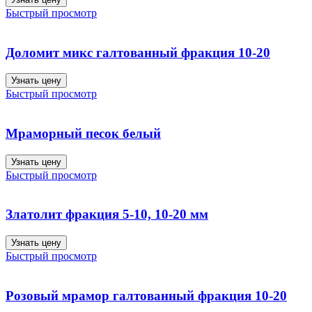
Быстрый просмотр
Доломит микс галтованный фракция 10-20
Узнать цену
Быстрый просмотр
Мраморный песок белый
Узнать цену
Быстрый просмотр
Златолит фракция 5-10, 10-20 мм
Узнать цену
Быстрый просмотр
Розовый мрамор галтованный фракция 10-20