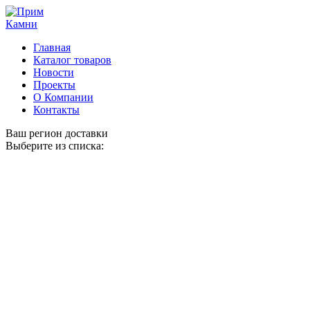
Главная
Каталог товаров
Новости
Проекты
О Компании
Контакты
Ваш регион доставки
Выберите из списка: