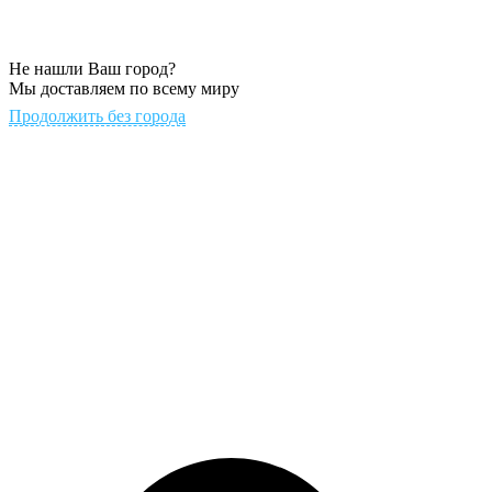
Не нашли Ваш город?
Мы доставляем по всему миру
Продолжить без города