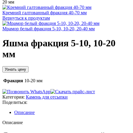
20 мм
Кремний галтованный фракция 40-70 мм
Вернуться к продуктам
Мрамор белый фракция 5-10, 10-20, 20-40 мм
Яшма фракция 5-10, 10-20
мм
Узнать цену
Фракция
10-20 мм
Категория:
Камень для отсыпки
Поделиться:
Описание
Описание