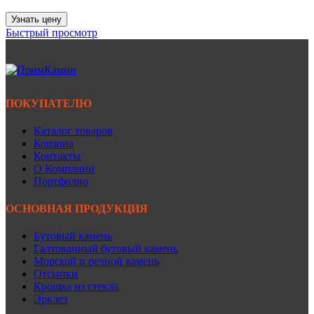
Узнать цену
Быстрый просмотр
ПОКУПАТЕЛЮ
Каталог товаров
Корзина
Контакты
О Компании
Портфолио
ОСНОВНАЯ ПРОДУКЦИЯ
Бутовый камень
Галтованный бутовый камень
Морской и речной камень
Отсыпки
Крошка из стекла
Эрклез