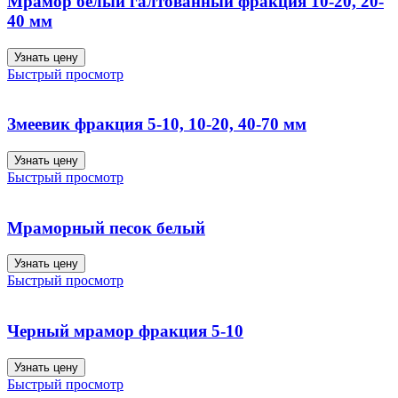
Мрамор белый галтованный фракция 10-20, 20-
40 мм
Узнать цену
Быстрый просмотр
Змеевик фракция 5-10, 10-20, 40-70 мм
Узнать цену
Быстрый просмотр
Мраморный песок белый
Узнать цену
Быстрый просмотр
Черный мрамор фракция 5-10
Узнать цену
Быстрый просмотр