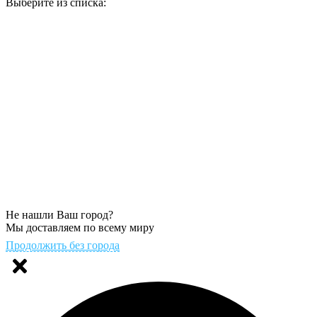
Выберите из списка:
Не нашли Ваш город?
Мы доставляем по всему миру
Продолжить без города