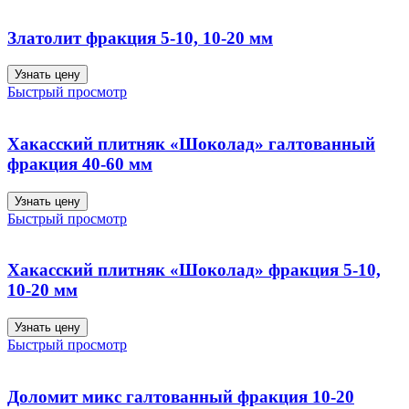
Златолит фракция 5-10, 10-20 мм
Узнать цену
Быстрый просмотр
Хакасский плитняк «Шоколад» галтованный
фракция 40-60 мм
Узнать цену
Быстрый просмотр
Хакасский плитняк «Шоколад» фракция 5-10,
10-20 мм
Узнать цену
Быстрый просмотр
Доломит микс галтованный фракция 10-20