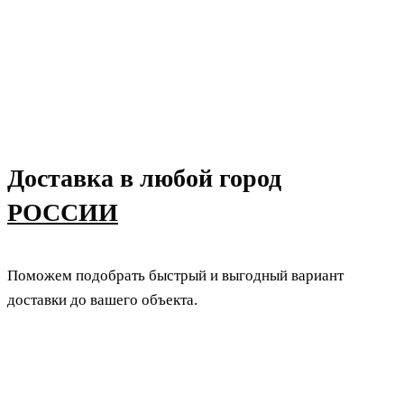
Доставка в любой город
РОССИИ
Поможем подобрать быстрый и выгодный вариант
доставки до вашего объекта.