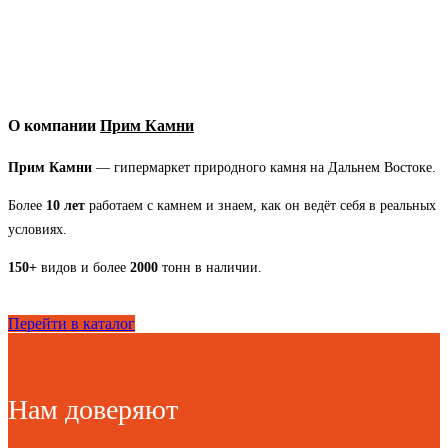
О компании
Прим Камни
Прим Камни
— гипермаркет природного камня на Дальнем Востоке.
Более
10 лет
работаем с камнем и знаем, как он ведёт себя в реальных
условиях.
150+
видов и более
2000
тонн в наличии.
Перейти в каталог
Нам доверяют