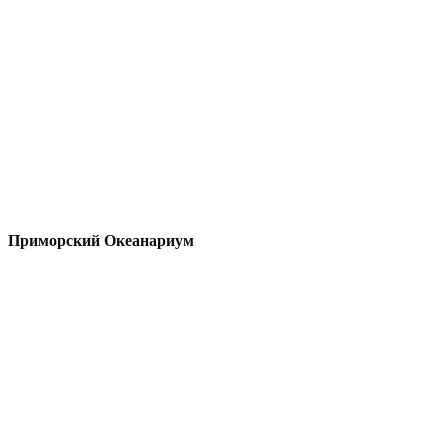
Приморский Океанариум