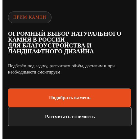
ПРИМ КАМНИ
ОГРОМНЫЙ ВЫБОР НАТУРАЛЬНОГО
КАМНЯ В РОССИИ
ДЛЯ БЛАГОУСТРОЙСТВА И
ЛАНДШАФТНОГО ДИЗАЙНА
Подберём под задачу, рассчитаем объём, доставим и при
необходимости смонтируем
Подобрать камень
Рассчитать стоимость