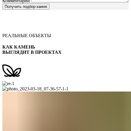
Комментарий
РЕАЛЬНЫЕ ОБЪЕКТЫ
КАК КАМЕНЬ
ВЫГЛЯДИТ В ПРОЕКТАХ