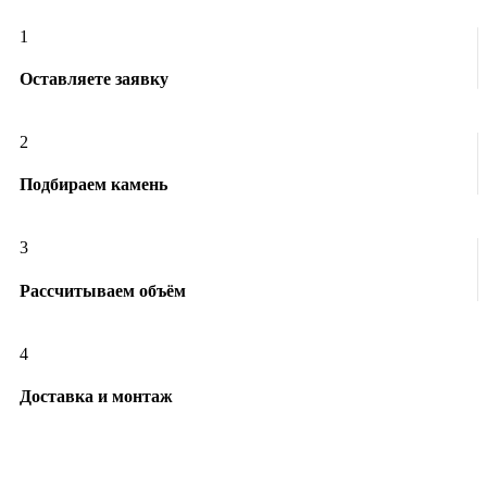
1
Оставляете заявку
2
Подбираем камень
3
Рассчитываем объём
4
Доставка и монтаж