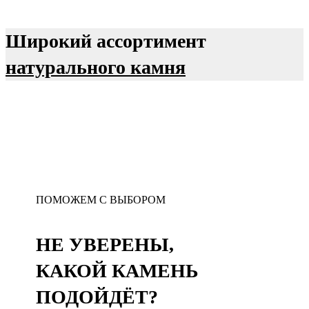
Широкий ассортимент
натурального камня
ПОМОЖЕМ С ВЫБОРОМ
НЕ УВЕРЕНЫ,
КАКОЙ КАМЕНЬ
ПОДОЙДЁТ?