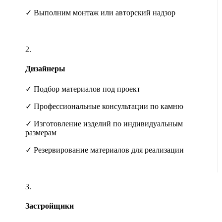
✓ Выполним монтаж или авторский надзор
2.
Дизайнеры
✓ Подбор материалов под проект
✓ Профессиональные консультации по камню
✓ Изготовление изделий по индивидуальным
размерам
✓ Резервирование материалов для реализации
3.
Застройщики