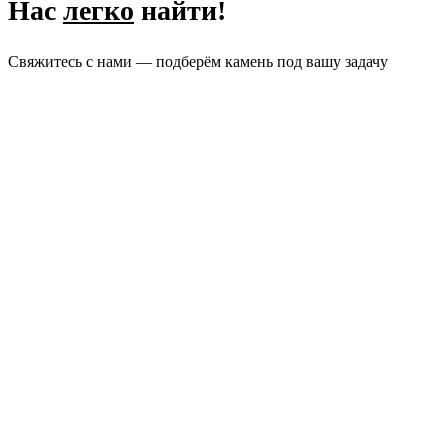
Нас
легко
найти!
Свяжитесь с нами — подберём камень под вашу задачу