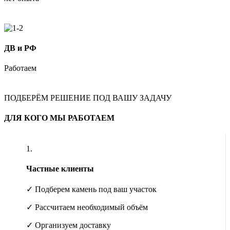
ДВ и РФ
Работаем
ПОДБЕРЁМ РЕШЕНИЕ ПОД ВАШУ ЗАДАЧУ
ДЛЯ КОГО МЫ РАБОТАЕМ
1.
Частные клиенты
✓ Подберем камень под ваш участок
✓ Рассчитаем необходимый объём
✓ Организуем доставку