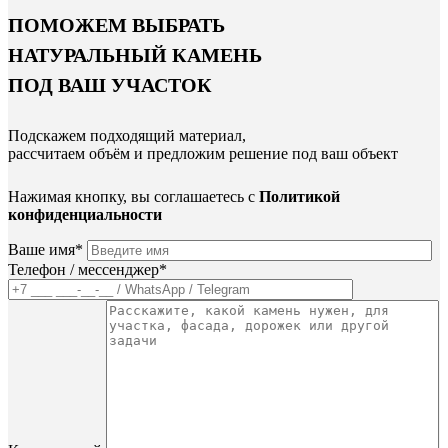
ПОМОЖЕМ ВЫБРАТЬ
НАТУРАЛЬНЫЙ КАМЕНЬ
ПОД ВАШ УЧАСТОК
Подскажем подходящий материал,
рассчитаем объём и предложим решение под ваш объект
Нажимая кнопку, вы соглашаетесь с
Политикой
конфиденциальности
Ваше имя*
Телефон / мессенджер*