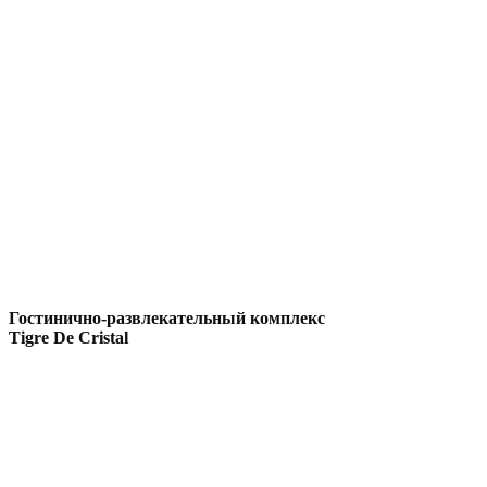
Гостинично-развлекательный комплекс
Tigre De Cristal