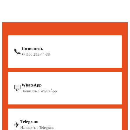
Позвонить
📞
+7 950 299-44-33
WhatsApp
💬
Написать в WhatsApp
Telegram
✈️
Написать в Telegram