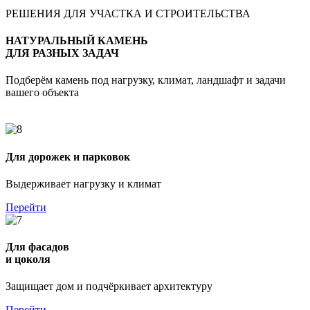
РЕШЕНИЯ ДЛЯ УЧАСТКА И СТРОИТЕЛЬСТВА
НАТУРАЛЬНЫЙ КАМЕНЬ
ДЛЯ РАЗНЫХ ЗАДАЧ
Подберём камень под нагрузку, климат, ландшафт и задачи
вашего объекта
Для дорожек и парковок
Выдерживает нагрузку и климат
Перейти
Для фасадов
и цоколя
Защищает дом и подчёркивает архитектуру
Перейти