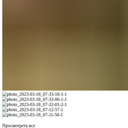
Просмотреть все