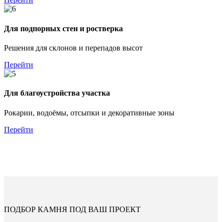
Для подпорных стен и ростверка
Решения для склонов и перепадов высот
Перейти
Для благоустройства участка
Рокарии, водоёмы, отсыпки и декоративные зоны
Перейти
ПОДБОР КАМНЯ ПОД ВАШ ПРОЕКТ