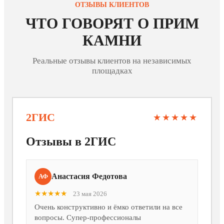
ОТЗЫВЫ КЛИЕНТОВ
ЧТО ГОВОРЯТ О ПРИМ
КАМНИ
Реальные отзывы клиентов на независимых
площадках
2ГИС
★★★★★
Отзывы в 2ГИС
Анастасия Федотова
АФ
★★★★★
23 мая 2026
Очень конструктивно и ёмко ответили на все
вопросы. Супер-профессионалы