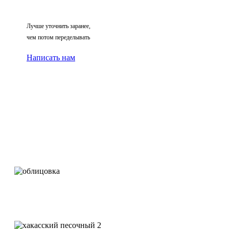
Лучше уточнить заранее,
чем потом переделывать
Написать нам
Облицовка