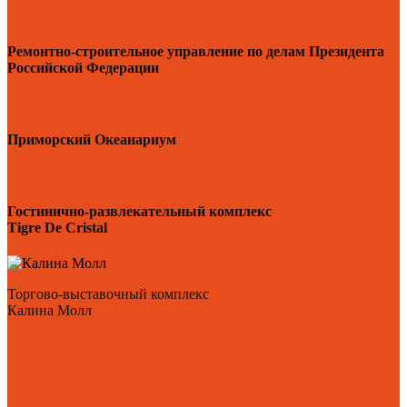
Ремонтно-строительное управление по делам Президента
Российской Федерации
Приморский Океанариум
Гостинично-развлекательный комплекс
Tigre De Cristal
Торгово-выставочный комплекс
Калина Молл