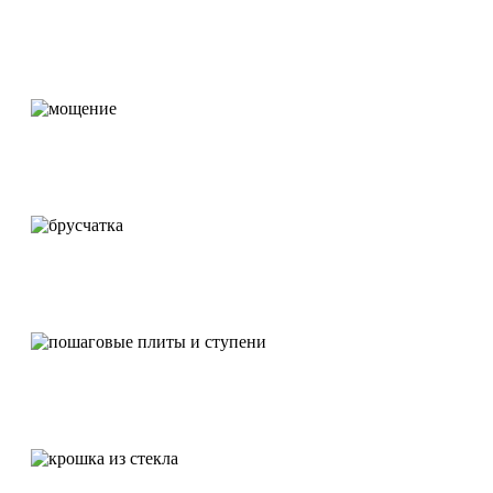
Плитка
Мощение
Брусчатка
Пошаговые дорожки и ступени