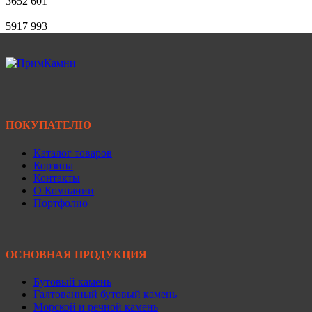
3652
601
5917
993
ПОКУПАТЕЛЮ
Каталог товаров
Корзина
Контакты
О Компании
Портфолио
ОСНОВНАЯ ПРОДУКЦИЯ
Бутовый камень
Галтованный бутовый камень
Морской и речной камень