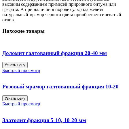
высоким содержанием примесей природного битума или
графита. А при наличии в породе сульфида железа
натуральный мрамор черного цвета приобретает синеватый
отлив.
Похожие товары
Доломит галтованный фракция 20-40 мм
Узнать цену
Быстрый просмотр
Розовый мрамор галтованный фракция 10-20
Узнать цену
Быстрый просмотр
Златолит фракция 5-10, 10-20 мм