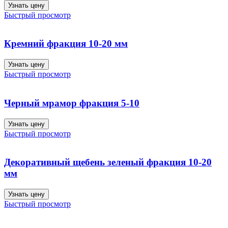
Узнать цену
Быстрый просмотр
Кремний фракция 10-20 мм
Узнать цену
Быстрый просмотр
Черный мрамор фракция 5-10
Узнать цену
Быстрый просмотр
Декоративный щебень зеленый фракция 10-20
мм
Узнать цену
Быстрый просмотр