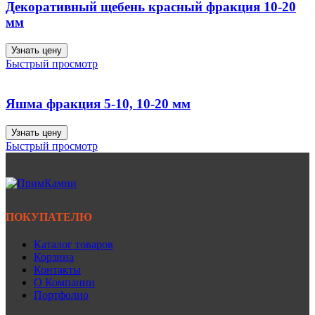
Декоративный щебень красный фракция 10-20
мм
Узнать цену
Быстрый просмотр
Яшма фракция 5-10, 10-20 мм
Узнать цену
Быстрый просмотр
ПОКУПАТЕЛЮ
Каталог товаров
Корзина
Контакты
О Компании
Портфолио