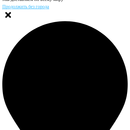
Продолжить без города