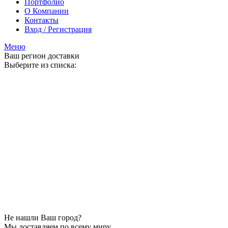
Портфолио
О Компании
Контакты
Вход / Регистрация
Меню
Ваш регион доставки
Выберите из списка:
Не нашли Ваш город?
Мы доставляем по всему миру