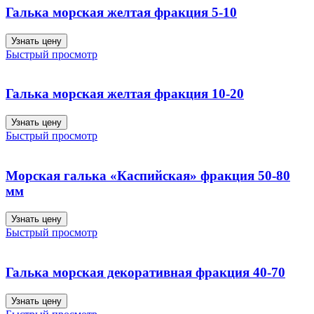
Галька морская желтая фракция 5-10
Узнать цену
Быстрый просмотр
Галька морская желтая фракция 10-20
Узнать цену
Быстрый просмотр
Морская галька «Каспийская» фракция 50-80
мм
Узнать цену
Быстрый просмотр
Галька морская декоративная фракция 40-70
Узнать цену