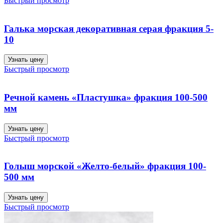
Быстрый просмотр
Галька морская декоративная серая фракция 5-
10
Узнать цену
Быстрый просмотр
Речной камень «Пластушка» фракция 100-500
мм
Узнать цену
Быстрый просмотр
Голыш морской «Желто-белый» фракция 100-
500 мм
Узнать цену
Быстрый просмотр