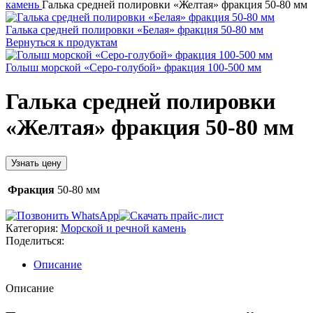
камень
Галька средней полировки «Желтая» фракция 50-80 мм
Галька средней полировки «Белая» фракция 50-80 мм
Вернуться к продуктам
Голыш морской «Серо-голубой» фракция 100-500 мм
Галька средней полировки
«Желтая» фракция 50-80 мм
Узнать цену
Фракция
50-80 мм
Категория:
Морской и речной камень
Поделиться:
Описание
Описание