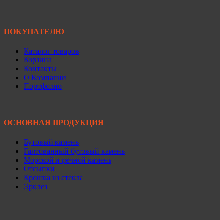
ПОКУПАТЕЛЮ
Каталог товаров
Корзина
Контакты
О Компании
Портфолио
ОСНОВНАЯ ПРОДУКЦИЯ
Бутовый камень
Галтованный бутовый камень
Морской и речной камень
Отсыпки
Крошка из стекла
Эрклез