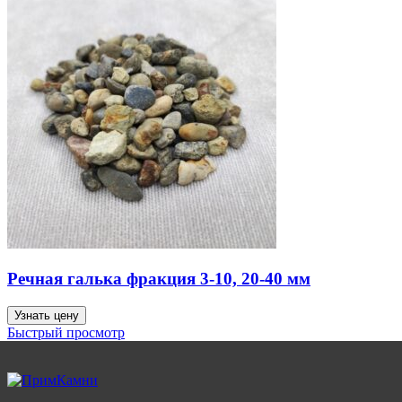
Речная галька фракция 3-10, 20-40 мм
Узнать цену
Быстрый просмотр