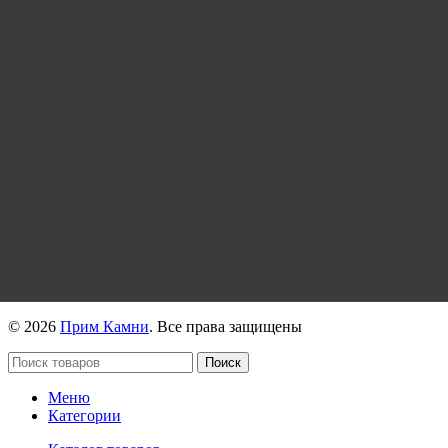
© 2026
Прим Камни
. Все права защищены
Поиск
Меню
Категории