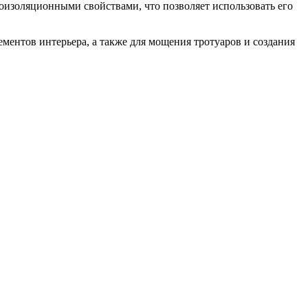
лоизоляционными свойствами, что позволяет использовать его
ментов интерьера, а также для мощения тротуаров и создания