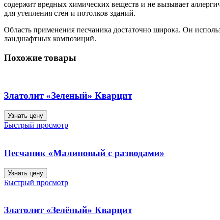
содержит вредных химических веществ и не вызывает аллергич
для утепления стен и потолков зданий.
Область применения песчаника достаточно широка. Он использу
ландшафтных композиций.
Похожие товары
Златолит «Зеленый» Кварцит
Узнать цену
Быстрый просмотр
Песчаник «Малиновый с разводами»
Узнать цену
Быстрый просмотр
Златолит «Зелёный» Кварцит