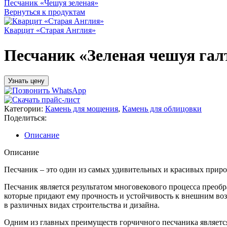
Песчаник «Чешуя зеленая»
Вернуться к продуктам
Кварцит «Старая Англия»
Песчаник «Зеленая чешуя гал
Узнать цену
Категории:
Камень для мощения
,
Камень для облицовки
Поделиться:
Описание
Описание
Песчаник – это один из самых удивительных и красивых приро
Песчаник является результатом многовекового процесса преобр
которые придают ему прочность и устойчивость к внешним возд
в различных видах строительства и дизайна.
Одним из главных преимуществ горчичного песчаника является 