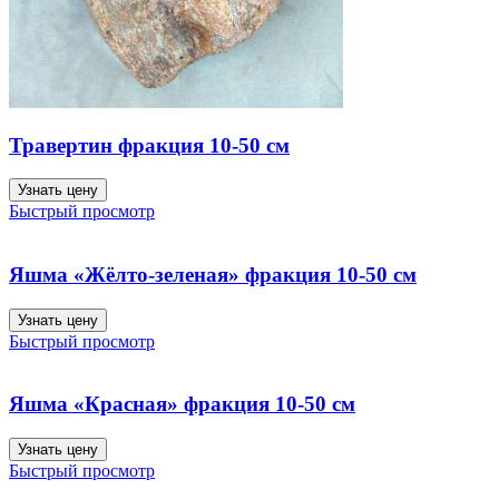
Травертин фракция 10-50 см
Узнать цену
Быстрый просмотр
Яшма «Жёлто-зеленая» фракция 10-50 см
Узнать цену
Быстрый просмотр
Яшма «Красная» фракция 10-50 см
Узнать цену
Быстрый просмотр