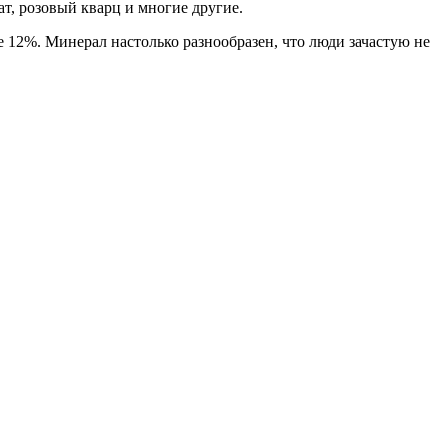
ат, розовый кварц и многие другие.
е 12%. Минерал настолько разнообразен, что люди зачастую не