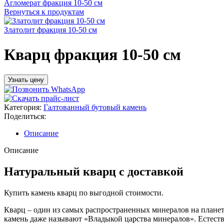
Агломерат фракция 10-50 см
Вернуться к продуктам
Златолит фракция 10-50 см
Кварц фракция 10-50 см
Узнать цену
Категория:
Галтованный бутовый камень
Поделиться:
Описание
Описание
Натуральный кварц с доставкой
Купить камень кварц по выгодной стоимости.
Кварц – один из самых распространенных минералов на планете
камень даже называют «Владыкой царства минералов». Естеств