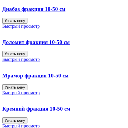
Диабаз фракция 10-50 см
Узнать цену
Быстрый просмотр
Доломит фракция 10-50 см
Узнать цену
Быстрый просмотр
Мрамор фракция 10-50 см
Узнать цену
Быстрый просмотр
Кремний фракция 10-50 см
Узнать цену
Быстрый просмотр