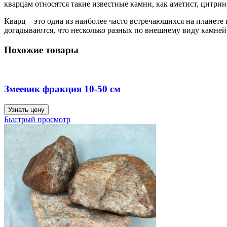
кварцам относятся такие известные камни, как аметист, цитрин,
Кварц – это одна из наиболее часто встречающихся на планете 
догадываются, что несколько разных по внешнему виду камней 
Похожие товары
Змеевик фракция 10-50 см
Узнать цену
Быстрый просмотр