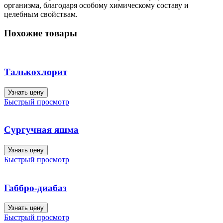
организма, благодаря особому химическому составу и
целебным свойствам.
Похожие товары
Талькохлорит
Узнать цену
Быстрый просмотр
Сургучная яшма
Узнать цену
Быстрый просмотр
Габбро-диабаз
Узнать цену
Быстрый просмотр