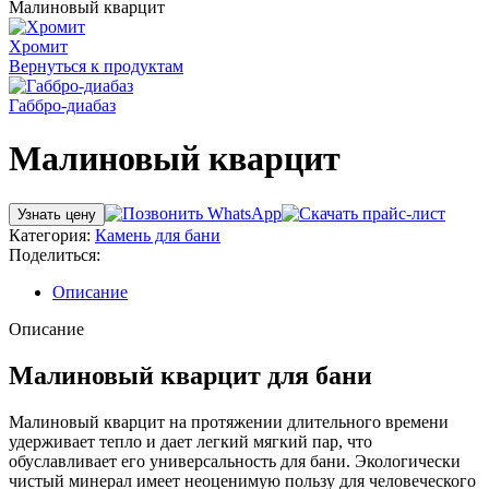
Малиновый кварцит
Хромит
Вернуться к продуктам
Габбро-диабаз
Малиновый кварцит
Узнать цену
Категория:
Камень для бани
Поделиться:
Описание
Описание
Малиновый кварцит для бани
Малиновый кварцит на протяжении длительного времени
удерживает тепло и дает легкий мягкий пар, что
обуславливает его универсальность для бани. Экологически
чистый минерал имеет неоценимую пользу для человеческого