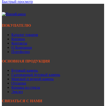
Быстрый просмотр
ПОКУПАТЕЛЮ
Каталог товаров
Корзина
Контакты
О Компании
Портфолио
ОСНОВНАЯ ПРОДУКЦИЯ
Бутовый камень
Галтованный бутовый камень
Морской и речной камень
Отсыпки
Крошка из стекла
Эрклез
СВЯЗАТЬСЯ С НАМИ