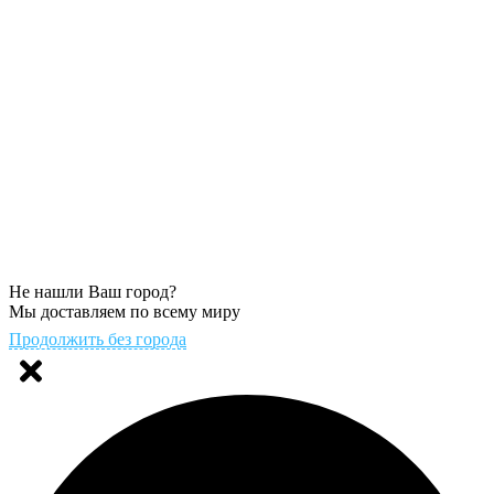
Не нашли Ваш город?
Мы доставляем по всему миру
Продолжить без города