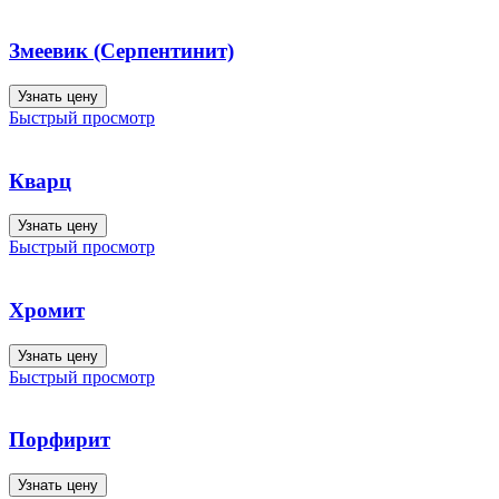
Змеевик (Серпентинит)
Узнать цену
Быстрый просмотр
Кварц
Узнать цену
Быстрый просмотр
Хромит
Узнать цену
Быстрый просмотр
Порфирит
Узнать цену