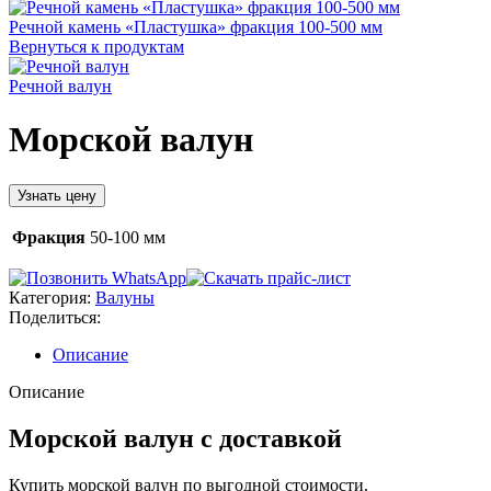
Речной камень «Пластушка» фракция 100-500 мм
Вернуться к продуктам
Речной валун
Морской валун
Узнать цену
Фракция
50-100 мм
Категория:
Валуны
Поделиться:
Описание
Описание
Морской валун с доставкой
Купить морской валун по выгодной стоимости.