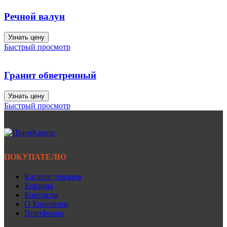
Речной валун
Узнать цену
Быстрый просмотр
Гранит обветренный
Узнать цену
Быстрый просмотр
ПОКУПАТЕЛЮ
Каталог товаров
Корзина
Контакты
О Компании
Портфолио