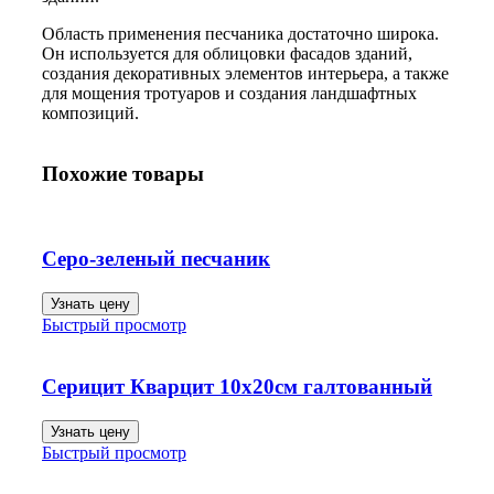
Область применения песчаника достаточно широка.
Он используется для облицовки фасадов зданий,
создания декоративных элементов интерьера, а также
для мощения тротуаров и создания ландшафтных
композиций.
Похожие товары
Серо-зеленый песчаник
Узнать цену
Быстрый просмотр
Серицит Кварцит 10х20см галтованный
Узнать цену
Быстрый просмотр