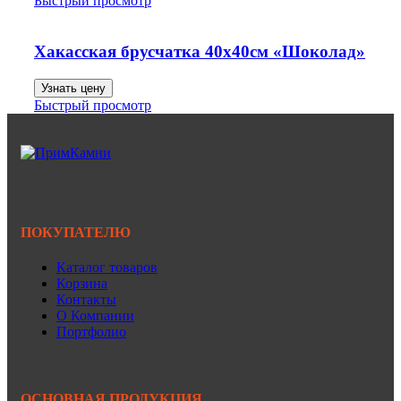
Быстрый просмотр
Хакасская брусчатка 40х40см «Шоколад»
Узнать цену
Быстрый просмотр
ПОКУПАТЕЛЮ
Каталог товаров
Корзина
Контакты
О Компании
Портфолио
ОСНОВНАЯ ПРОДУКЦИЯ