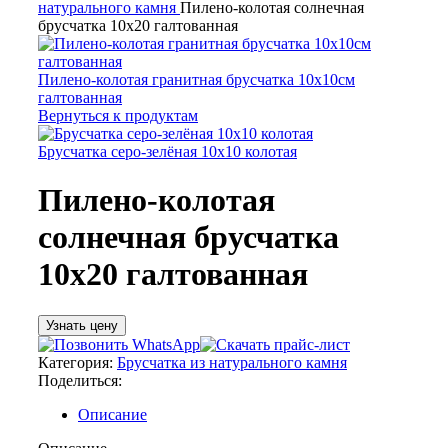
натурального камня
Пилено-колотая солнечная
брусчатка 10х20 галтованная
Пилено-колотая гранитная брусчатка 10х10см
галтованная
Вернуться к продуктам
Брусчатка серо-зелёная 10х10 колотая
Пилено-колотая
солнечная брусчатка
10х20 галтованная
Узнать цену
Категория:
Брусчатка из натурального камня
Поделиться:
Описание