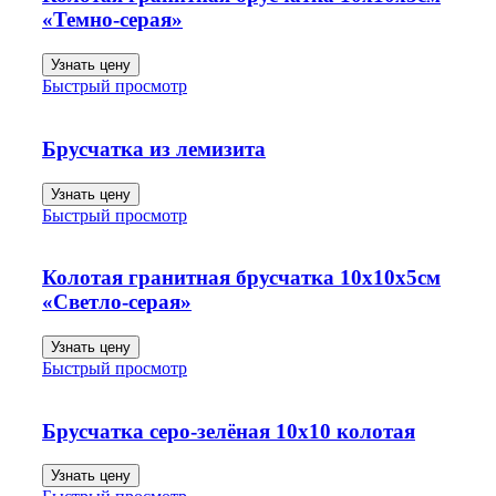
«Темно-серая»
Узнать цену
Быстрый просмотр
Брусчатка из лемизита
Узнать цену
Быстрый просмотр
Колотая гранитная брусчатка 10х10х5см
«Светло-серая»
Узнать цену
Быстрый просмотр
Брусчатка серо-зелёная 10х10 колотая
Узнать цену