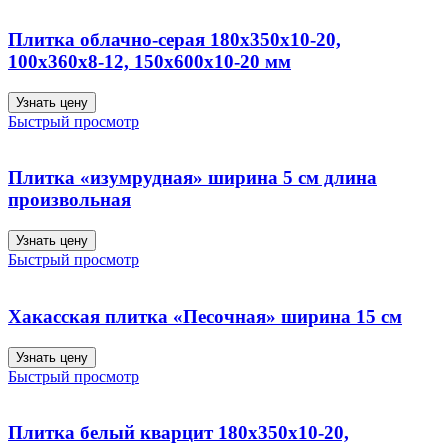
Плитка облачно-серая 180х350х10-20,
100х360х8-12, 150х600х10-20 мм
Узнать цену
Быстрый просмотр
Плитка «изумрудная» ширина 5 см длина
произвольная
Узнать цену
Быстрый просмотр
Хакасская плитка «Песочная» ширина 15 см
Узнать цену
Быстрый просмотр
Плитка белый кварцит 180х350х10-20,