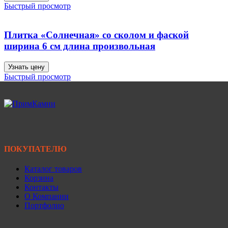
Быстрый просмотр
Плитка «Солнечная» со сколом и фаской
ширина 6 см длина произвольная
Узнать цену
Быстрый просмотр
ПОКУПАТЕЛЮ
Каталог товаров
Корзина
Контакты
О Компании
Портфолио