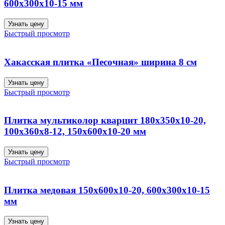
600х300х10-15 мм
Узнать цену
Быстрый просмотр
Хакасская плитка «Песочная» ширина 8 см
Узнать цену
Быстрый просмотр
Плитка мультиколор кварцит 180х350х10-20,
100х360х8-12, 150х600х10-20 мм
Узнать цену
Быстрый просмотр
Плитка медовая 150х600х10-20, 600х300х10-15
мм
Узнать цену