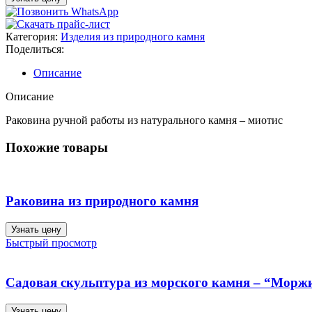
Категория:
Изделия из природного камня
Поделиться:
Описание
Описание
Раковина ручной работы из натурального камня – миотис
Похожие товары
Раковина из природного камня
Узнать цену
Быстрый просмотр
Садовая скульптура из морского камня – “Морж
Узнать цену