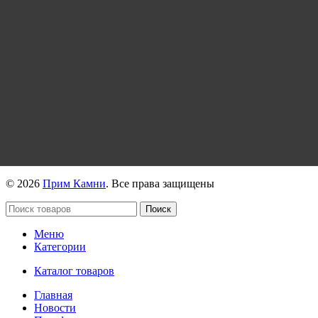
© 2026
Прим Камни
. Все права защищены
Поиск
Меню
Категории
Каталог товаров
Главная
Новости