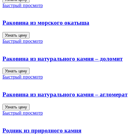
Быстрый просмотр
Раковина из морского окатыша
Узнать цену
Быстрый просмотр
Раковина из натурального камня – доломит
Узнать цену
Быстрый просмотр
Раковина из натурального камня – агломерат
Узнать цену
Быстрый просмотр
Родник из природного камня