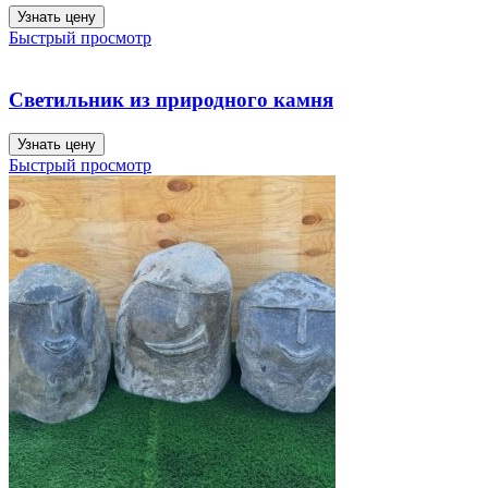
Узнать цену
Быстрый просмотр
Светильник из природного камня
Узнать цену
Быстрый просмотр