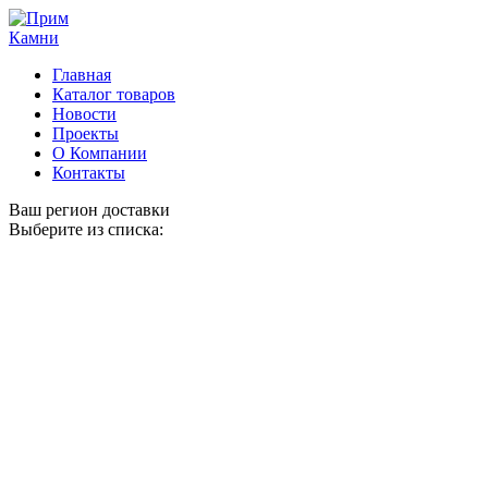
Главная
Каталог товаров
Новости
Проекты
О Компании
Контакты
Ваш регион доставки
Выберите из списка: