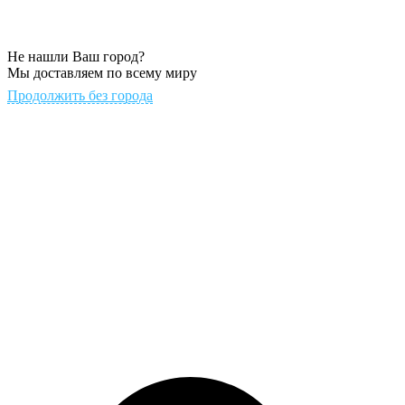
Не нашли Ваш город?
Мы доставляем по всему миру
Продолжить без города