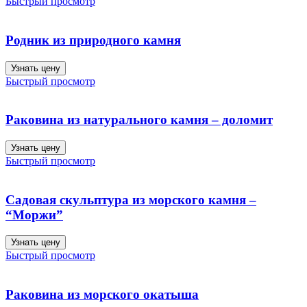
Быстрый просмотр
Родник из природного камня
Узнать цену
Быстрый просмотр
Раковина из натурального камня – доломит
Узнать цену
Быстрый просмотр
Садовая скульптура из морского камня –
“Моржи”
Узнать цену
Быстрый просмотр
Раковина из морского окатыша