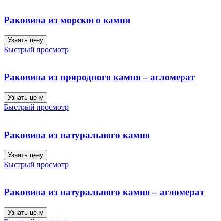
Раковина из морского камня
Узнать цену
Быстрый просмотр
Раковина из природного камня – агломерат
Узнать цену
Быстрый просмотр
Раковина из натурального камня
Узнать цену
Быстрый просмотр
Раковина из натурального камня – агломерат
Узнать цену