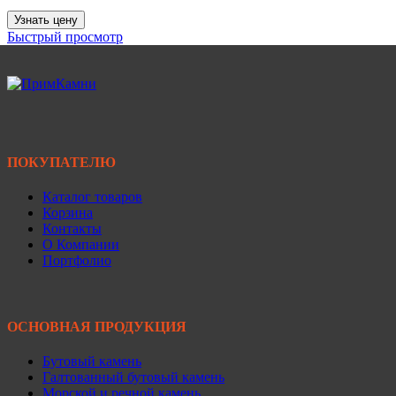
Узнать цену
Быстрый просмотр
ПОКУПАТЕЛЮ
Каталог товаров
Корзина
Контакты
О Компании
Портфолио
ОСНОВНАЯ ПРОДУКЦИЯ
Бутовый камень
Галтованный бутовый камень
Морской и речной камень