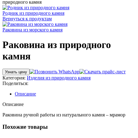
природного камня
Родник из природного камня
Вернуться к продуктам
Раковина из морского камня
Раковина из природного
камня
Узнать цену
Категория:
Изделия из природного камня
Поделиться:
Описание
Описание
Раковина ручной работы из натурального камня – мрамор
Похожие товары