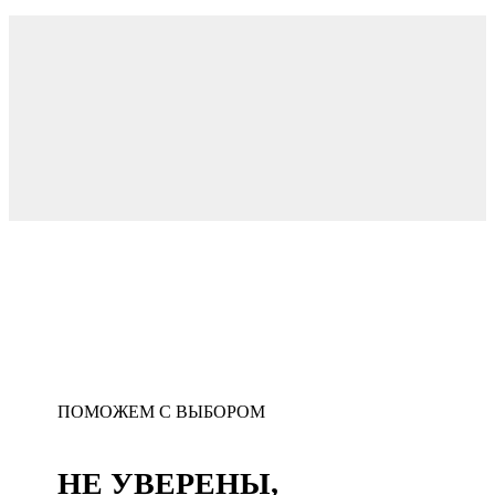
Широкий ассортимент
натурального камня
ПОМОЖЕМ С ВЫБОРОМ
НЕ УВЕРЕНЫ,