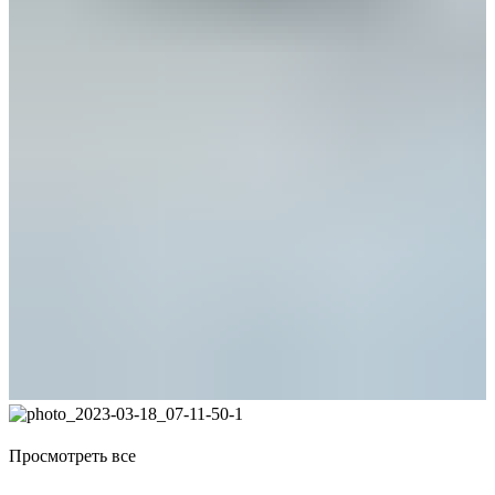
Просмотреть все