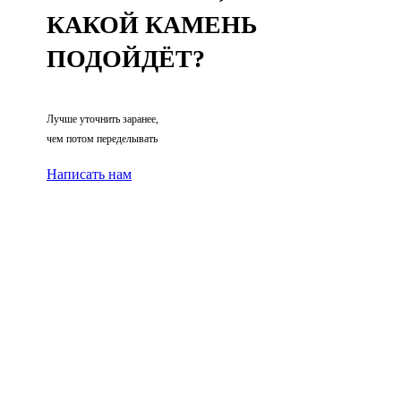
КАКОЙ КАМЕНЬ
ПОДОЙДЁТ?
Лучше уточнить заранее,
чем потом переделывать
Написать нам