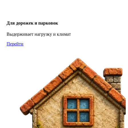
Для дорожек и парковок
Выдерживает нагрузку и климат
Перейти