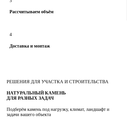
3
Рассчитываем объём
4
Доставка и монтаж
РЕШЕНИЯ ДЛЯ УЧАСТКА И СТРОИТЕЛЬСТВА
НАТУРАЛЬНЫЙ КАМЕНЬ
ДЛЯ РАЗНЫХ ЗАДАЧ
Подберём камень под нагрузку, климат, ландшафт и
задачи вашего объекта