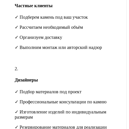
Частные клиенты
✓ Подберем камень под ваш участок
✓ Рассчитаем необходимый объём
✓ Организуем доставку
✓ Выполним монтаж или авторский надзор
2.
Дизайнеры
✓ Подбор материалов под проект
✓ Профессиональные консультации по камню
✓ Изготовление изделий по индивидуальным
размерам
✓ Резервирование материалов для реализации