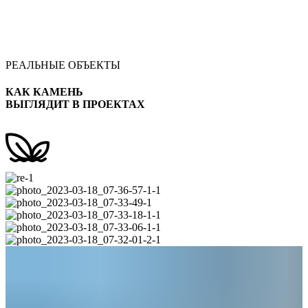
РЕАЛЬНЫЕ ОБЪЕКТЫ
КАК КАМЕНЬ
ВЫГЛЯДИТ В ПРОЕКТАХ