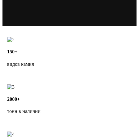
150+
видов камня
2000+
тонн в наличии