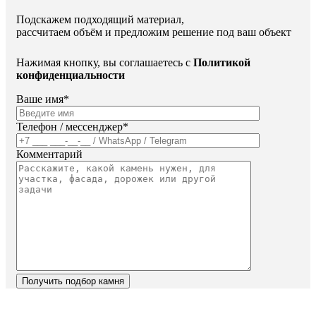
Подскажем подходящий материал,
рассчитаем объём и предложим решение под ваш объект
Нажимая кнопку, вы соглашаетесь с
Политикой
конфиденциальности
Ваше имя*
Телефон / мессенджер*
Комментарий