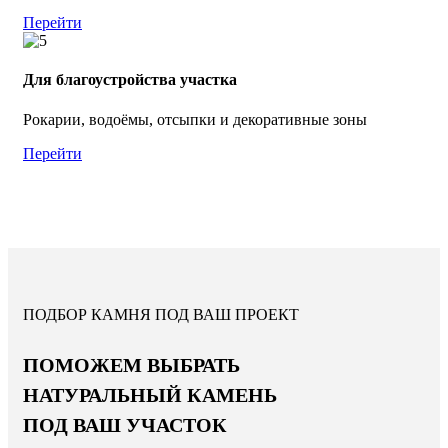
Перейти
Для благоустройства участка
Рокарии, водоёмы, отсыпки и декоративные зоны
Перейти
ПОДБОР КАМНЯ ПОД ВАШ ПРОЕКТ
ПОМОЖЕМ ВЫБРАТЬ
НАТУРАЛЬНЫЙ КАМЕНЬ
ПОД ВАШ УЧАСТОК