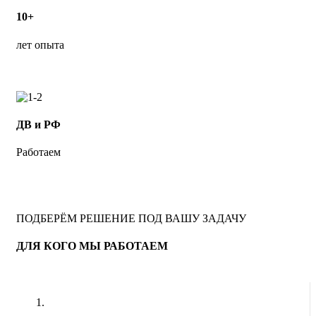
10+
лет опыта
ДВ и РФ
Работаем
ПОДБЕРЁМ РЕШЕНИЕ ПОД ВАШУ ЗАДАЧУ
ДЛЯ КОГО МЫ РАБОТАЕМ
1.