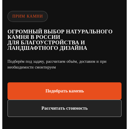
ПРИМ КАМНИ
ОГРОМНЫЙ ВЫБОР НАТУРАЛЬНОГО
КАМНЯ В РОССИИ
ДЛЯ БЛАГОУСТРОЙСТВА И
ЛАНДШАФТНОГО ДИЗАЙНА
Подберём под задачу, рассчитаем объём, доставим и при
необходимости смонтируем
Подобрать камень
Рассчитать стоимость