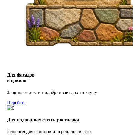
Для фасадов
и цоколя
Защищает дом и подчёркивает архитектуру
Перейти
Для подпорных стен и ростверка
Решения для склонов и перепадов высот