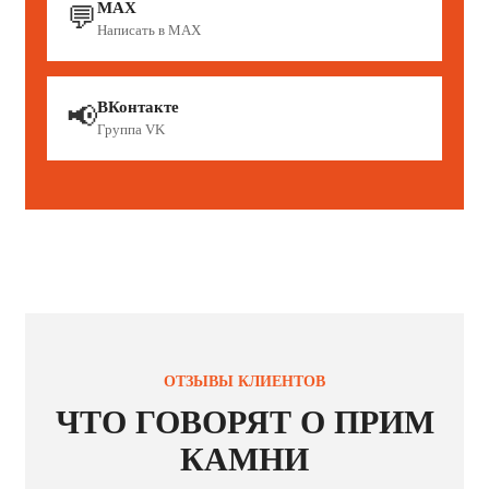
MAX
💬
Написать в MAX
ВКонтакте
📢
Группа VK
ОТЗЫВЫ КЛИЕНТОВ
ЧТО ГОВОРЯТ О ПРИМ
КАМНИ