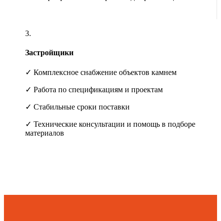
3.
Застройщики
✓ Комплексное снабжение объектов камнем
✓ Работа по спецификациям и проектам
✓ Стабильные сроки поставки
✓ Технические консультации и помощь в подборе
материалов