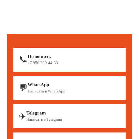
Позвонить
📞
+7 950 299-44-33
WhatsApp
💬
Написать в WhatsApp
Telegram
✈️
Написать в Telegram