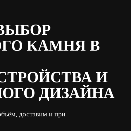
ВЫБОР
ГО КАМНЯ В
СТРОЙСТВА И
ОГО ДИЗАЙНА
объём, доставим и при