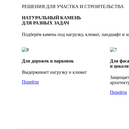
РЕШЕНИЯ ДЛЯ УЧАСТКА И СТРОИТЕЛЬСТВА
НАТУРАЛЬНЫЙ КАМЕНЬ
ДЛЯ РАЗНЫХ ЗАДАЧ
Подберём камень под нагрузку, климат, ландшафт и з
Для дорожек и парковок
Для фас
и цоколя
Выдерживает нагрузку и климат
Защищает
Перейти
архитект
Перейти