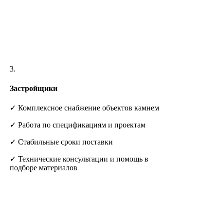
3.
Застройщики
✓ Комплексное снабжение объектов камнем
✓ Работа по спецификациям и проектам
✓ Стабильные сроки поставки
✓ Технические консультации и помощь в
подборе материалов