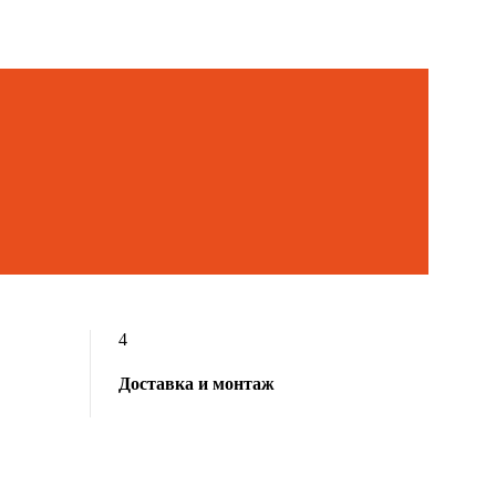
4
Доставка и монтаж