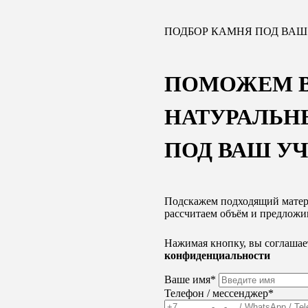
ПОДБОР КАМНЯ ПОД ВАШ
ПОМОЖЕМ В
НАТУРАЛЬН
ПОД ВАШ У
Подскажем подходящий матер
рассчитаем объём и предложи
Нажимая кнопку, вы соглашае
конфиденциальности
Ваше имя*
Телефон / мессенджер*