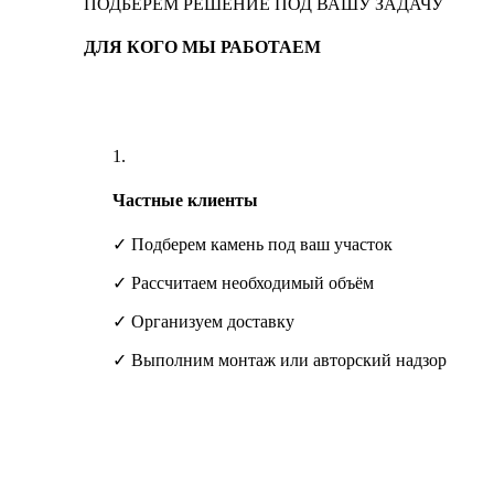
ПОДБЕРЁМ РЕШЕНИЕ ПОД ВАШУ ЗАДАЧУ
ДЛЯ КОГО МЫ РАБОТАЕМ
1.
Частные клиенты
✓ Подберем камень под ваш участок
✓ Рассчитаем необходимый объём
✓ Организуем доставку
✓ Выполним монтаж или авторский надзор