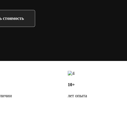
ь стоимость
10+
аличии
лет опыта