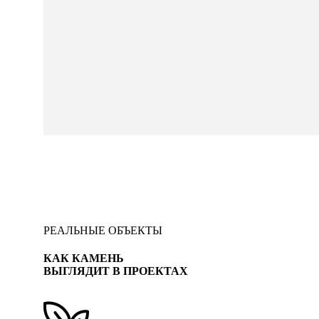
РЕАЛЬНЫЕ ОБЪЕКТЫ
КАК КАМЕНЬ
ВЫГЛЯДИТ В ПРОЕКТАХ