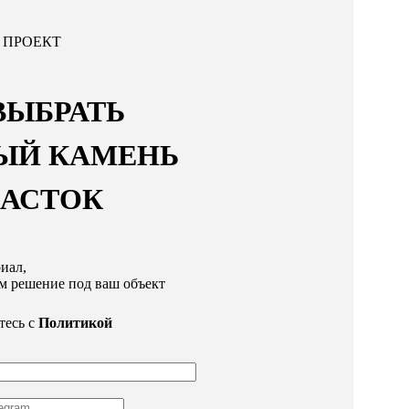
 ПРОЕКТ
ЫБРАТЬ
ЫЙ КАМЕНЬ
ЧАСТОК
иал,
м решение под ваш объект
тесь с
Политикой