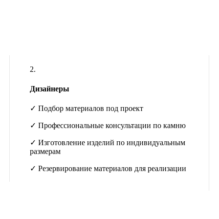
2.
Дизайнеры
✓ Подбор материалов под проект
✓ Профессиональные консультации по камню
✓ Изготовление изделий по индивидуальным
размерам
✓ Резервирование материалов для реализации