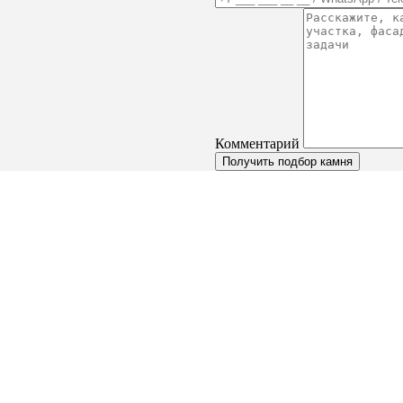
Комментарий