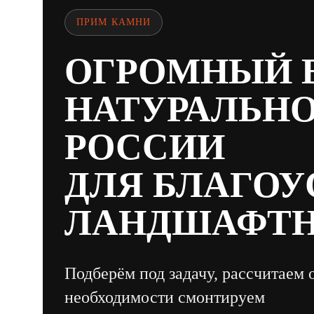
ПРИМ КАМНИ
ОГРОМНЫЙ 
НАТУРАЛЬНО
РОССИИ
ДЛЯ БЛАГОУ
ЛАНДШАФТН
Подберём под задачу, рассчитаем 
необходимости смонтируем