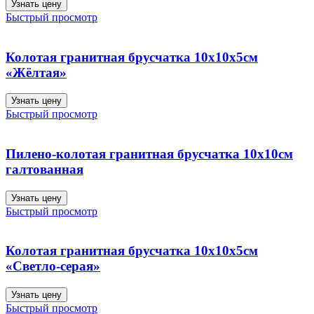
Узнать цену
Быстрый просмотр
Колотая гранитная брусчатка 10х10х5см
«Жёлтая»
Узнать цену
Быстрый просмотр
Пилено-колотая гранитная брусчатка 10х10см
галтованная
Узнать цену
Быстрый просмотр
Колотая гранитная брусчатка 10х10х5см
«Светло-серая»
Узнать цену
Быстрый просмотр