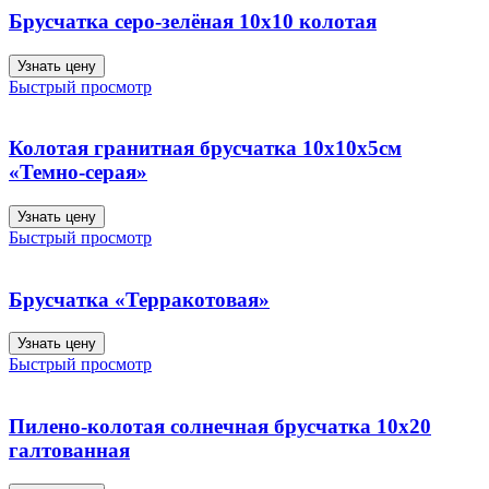
Брусчатка серо-зелёная 10х10 колотая
Узнать цену
Быстрый просмотр
Колотая гранитная брусчатка 10х10х5см
«Темно-серая»
Узнать цену
Быстрый просмотр
Брусчатка «Терракотовая»
Узнать цену
Быстрый просмотр
Пилено-колотая солнечная брусчатка 10х20
галтованная