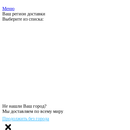
Меню
Ваш регион доставки
Выберите из списка:
Не нашли Ваш город?
Мы доставляем по всему миру
Продолжить без города