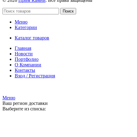
© 2026
Прим Камни
. Все права защищены
Поиск
Меню
Категории
Каталог товаров
Главная
Новости
Портфолио
О Компании
Контакты
Вход / Регистрация
Гипермаркет природного камня
Меню
Ваш регион доставки
Выберите из списка: