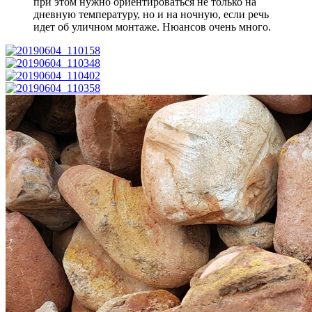
при этом нужно ориентироваться не только на
дневную температуру, но и на ночную, если речь
идет об уличном монтаже. Нюансов очень много.