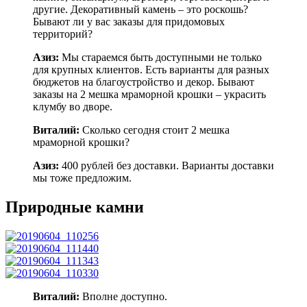
другие. Декоративный камень – это роскошь?
Бывают ли у вас заказы для придомовых
территорий?
Азиз:
Мы стараемся быть доступными не только
для крупных клиентов. Есть варианты для разных
бюджетов на благоустройство и декор. Бывают
заказы на 2 мешка мраморной крошки – украсить
клумбу во дворе.
Виталий:
Сколько сегодня стоит 2 мешка
мраморной крошки?
Азиз:
400 рублей без доставки. Варианты доставки
мы тоже предложим.
Природные камни
Виталий:
Вполне доступно.