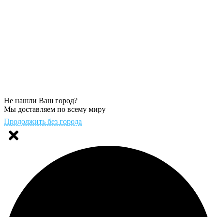
Не нашли Ваш город?
Мы доставляем по всему миру
Продолжить без города