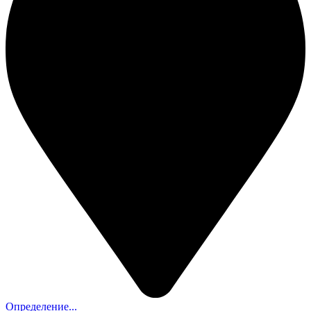
Определение...