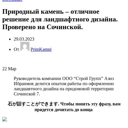
Природный камень – отличное
решение для ландшафтного дизайна.
Проверено на Сочинской.
29.03.2023
От
PrimKamni
22
Мар
Руководитель компании ООО “Строй Групп” Азиз
Ибраимов делится опытом работы по оформлению
ландшавтного дизайна на придомовой территории
Сочинской 7.
石が話すことができます. Чтобы понять эту фразу, вам
придется дочитать до конца