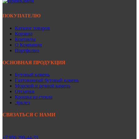
ПОКУПАТЕЛЮ
Каталог товаров
Корзина
Контакты
О Компании
Портфолио
ОСНОВНАЯ ПРОДУКЦИЯ
Бутовый камень
Галтованный бутовый камень
Морской и речной камень
Отсыпки
Крошка из стекла
Эрклез
СВЯЗАТЬСЯ С НАМИ
+7 950 299-44-33