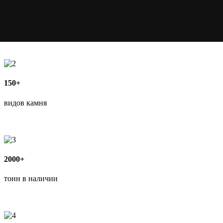
150+
видов камня
2000+
тонн в наличии