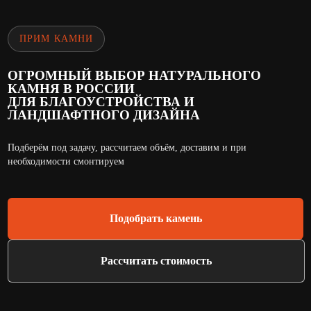
ПРИМ КАМНИ
ОГРОМНЫЙ ВЫБОР НАТУРАЛЬНОГО
КАМНЯ В РОССИИ
ДЛЯ БЛАГОУСТРОЙСТВА И
ЛАНДШАФТНОГО ДИЗАЙНА
Подберём под задачу, рассчитаем объём, доставим и при
необходимости смонтируем
Подобрать камень
Рассчитать стоимость