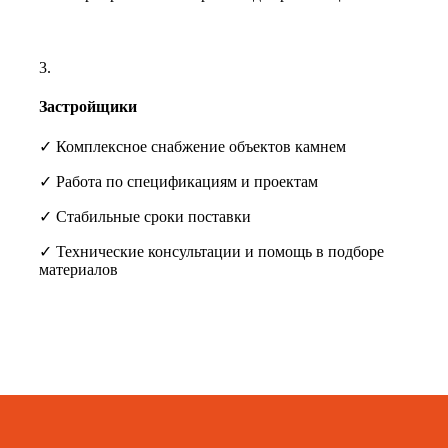
3.
Застройщики
✓ Комплексное снабжение объектов камнем
✓ Работа по спецификациям и проектам
✓ Стабильные сроки поставки
✓ Технические консультации и помощь в подборе
материалов