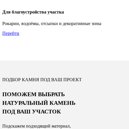
Для благоустройства участка
Рокарии, водоёмы, отсыпки и декоративные зоны
Перейти
ПОДБОР КАМНЯ ПОД ВАШ ПРОЕКТ
ПОМОЖЕМ ВЫБРАТЬ
НАТУРАЛЬНЫЙ КАМЕНЬ
ПОД ВАШ УЧАСТОК
Подскажем подходящий материал,