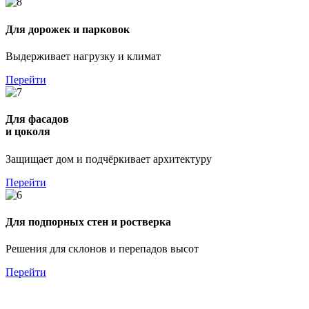
Для дорожек и парковок
Выдерживает нагрузку и климат
Перейти
Для фасадов
и цоколя
Защищает дом и подчёркивает архитектуру
Перейти
Для подпорных стен и ростверка
Решения для склонов и перепадов высот
Перейти