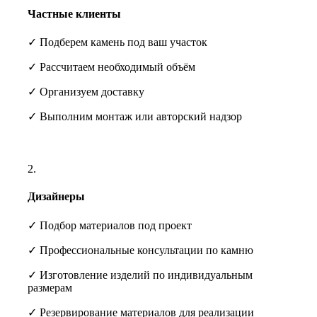
Частные клиенты
✓ Подберем камень под ваш участок
✓ Рассчитаем необходимый объём
✓ Организуем доставку
✓ Выполним монтаж или авторский надзор
2.
Дизайнеры
✓ Подбор материалов под проект
✓ Профессиональные консультации по камню
✓ Изготовление изделий по индивидуальным
размерам
✓ Резервирование материалов для реализации