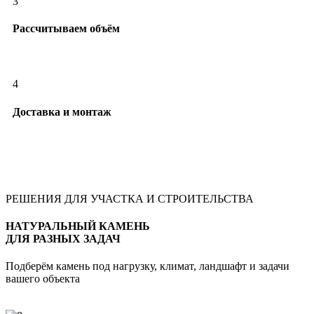
3
Рассчитываем объём
4
Доставка и монтаж
РЕШЕНИЯ ДЛЯ УЧАСТКА И СТРОИТЕЛЬСТВА
НАТУРАЛЬНЫЙ КАМЕНЬ
ДЛЯ РАЗНЫХ ЗАДАЧ
Подберём камень под нагрузку, климат, ландшафт и задачи
вашего объекта