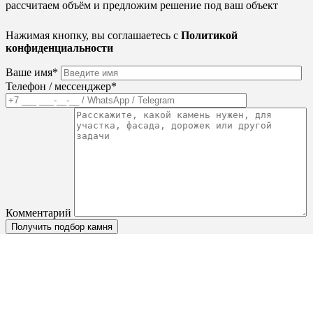
рассчитаем объём и предложим решение под ваш объект
Нажимая кнопку, вы соглашаетесь с
Политикой
конфиденциальности
Ваше имя*
Телефон / мессенджер*
Комментарий