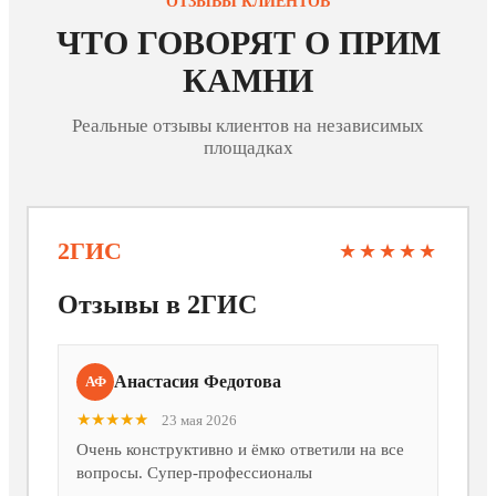
ОТЗЫВЫ КЛИЕНТОВ
ЧТО ГОВОРЯТ О ПРИМ
КАМНИ
Реальные отзывы клиентов на независимых
площадках
2ГИС
★★★★★
Отзывы в 2ГИС
Анастасия Федотова
АФ
★★★★★
23 мая 2026
Очень конструктивно и ёмко ответили на все
вопросы. Супер-профессионалы