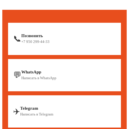
Позвонить
📞
+7 950 299-44-33
WhatsApp
💬
Написать в WhatsApp
Telegram
✈️
Написать в Telegram