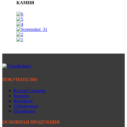
КАМНЯ
ПОКУПАТЕЛЮ
Каталог товаров
Корзина
Контакты
О Компании
Портфолио
ОСНОВНАЯ ПРОДУКЦИЯ