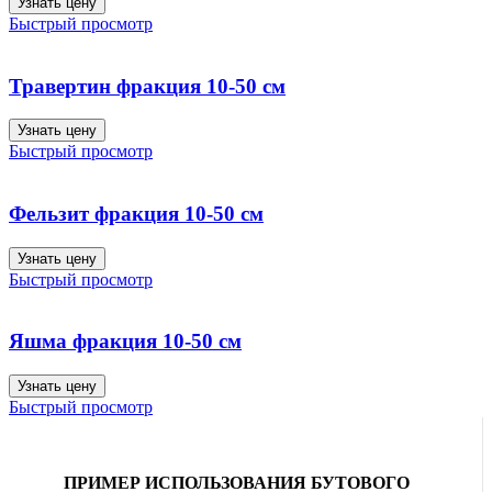
Узнать цену
Быстрый просмотр
Травертин фракция 10-50 см
Узнать цену
Быстрый просмотр
Фельзит фракция 10-50 см
Узнать цену
Быстрый просмотр
Яшма фракция 10-50 см
Узнать цену
Быстрый просмотр
ПРИМЕР ИСПОЛЬЗОВАНИЯ БУТОВОГО