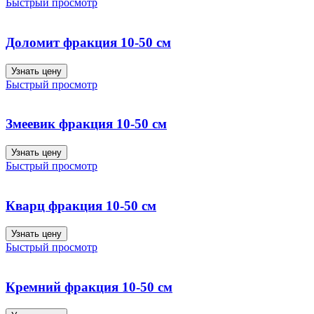
Быстрый просмотр
Доломит фракция 10-50 см
Узнать цену
Быстрый просмотр
Змеевик фракция 10-50 см
Узнать цену
Быстрый просмотр
Кварц фракция 10-50 см
Узнать цену
Быстрый просмотр
Кремний фракция 10-50 см