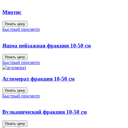
Миотис
Узнать цену
Быстрый просмотр
Яшма пейзажная фракция 10-50 см
Узнать цену
Быстрый просмотр
Агломерат фракция 10-50 см
Узнать цену
Быстрый просмотр
Вулканический фракция 10-50 см
Узнать цену