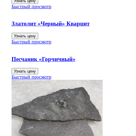
Узнать цену
Быстрый просмотр
Златолит «Черный» Кварцит
Узнать цену
Быстрый просмотр
Песчаник «Горчичный»
Узнать цену
Быстрый просмотр