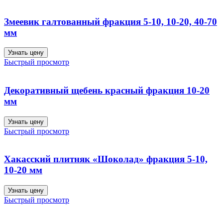
Змеевик галтованный фракция 5-10, 10-20, 40-70
мм
Узнать цену
Быстрый просмотр
Декоративный щебень красный фракция 10-20
мм
Узнать цену
Быстрый просмотр
Хакасский плитняк «Шоколад» фракция 5-10,
10-20 мм
Узнать цену
Быстрый просмотр