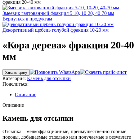
фракция 20-40 мм
Змеевик галтованный фракция 5-10, 10-20, 40-70 мм
Вернуться к продуктам
Декоративный щебень голубой фракция 10-20 мм
«Кора дерева» фракция 20-40
мм
Узнать цену
Категория:
Камень для отсыпки
Поделиться:
Описание
Описание
Камень для отсыпки
Отсыпка – мелкофракционные, преимущественно горные
породы, добываемые отдельно или получаемые в результате