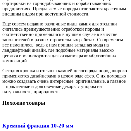
сортировки на горнодобывающих и обрабатывающих
предприятиях. Предлагаемые породы отличаются красочным
внешним видом при доступной стоимости.
Еще совсем недавно различные виды камня для отсыпки
считались преимущественно отработкой породы и
соответственно применялись в лучшем случае в качестве
заполнителей в разных строительных работах. Со временем
все изменилось, ведь к нам пришла западная мода на
ландшафтный дизайн, где подобные материалы высоко
ценятся и используются для создания разнообразнейших
композиций.
Сегодня крошка и отсыпка камней целого ряда пород широко
применяются дизайнерами в целом ряде сфер. С их помощью
можно создавать очень интересные, оригинальные, а главное
– практичные и долговечные декоры с упором на
натуральность, природность.
Похожие товары
Кремний фракция 10-20 мм