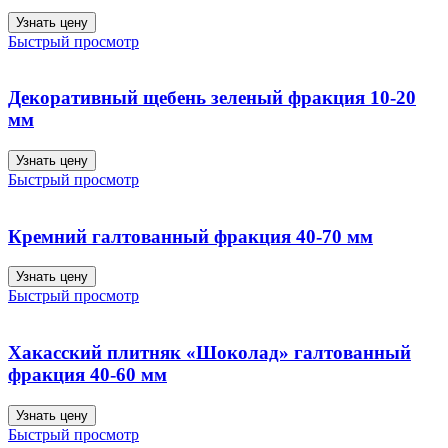
Узнать цену
Быстрый просмотр
Декоративный щебень зеленый фракция 10-20
мм
Узнать цену
Быстрый просмотр
Кремний галтованный фракция 40-70 мм
Узнать цену
Быстрый просмотр
Хакасский плитняк «Шоколад» галтованный
фракция 40-60 мм
Узнать цену
Быстрый просмотр