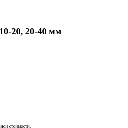
0-20, 20-40 мм
ной стоимости.