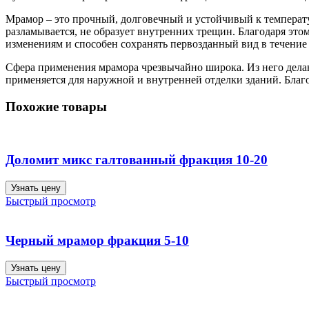
Мрамор – это прочный, долговечный и устойчивый к температу
разламывается, не образует внутренних трещин. Благодаря эт
изменениям и способен сохранять первозданный вид в течение 1
Сфера применения мрамора чрезвычайно широка. Из него дела
применяется для наружной и внутренней отделки зданий. Благ
Похожие товары
Доломит микс галтованный фракция 10-20
Узнать цену
Быстрый просмотр
Черный мрамор фракция 5-10
Узнать цену
Быстрый просмотр