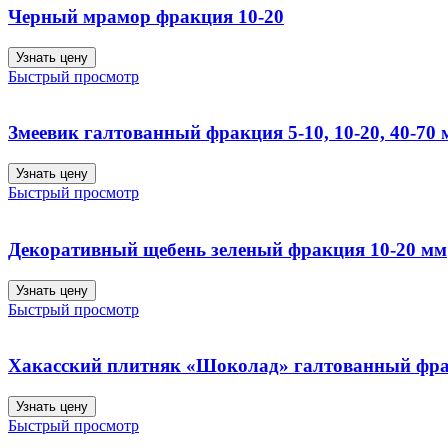
Черный мрамор фракция 10-20
Узнать цену
Быстрый просмотр
Змеевик галтованный фракция 5-10, 10-20, 40-70
Узнать цену
Быстрый просмотр
Декоративный щебень зеленый фракция 10-20 мм
Узнать цену
Быстрый просмотр
Хакасский плитняк «Шоколад» галтованный фра
Узнать цену
Быстрый просмотр