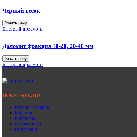
Черный песок
Узнать цену
Быстрый просмотр
Доломит фракция 10-20, 20-40 мм
Узнать цену
Быстрый просмотр
ПОКУПАТЕЛЮ
Каталог товаров
Корзина
Контакты
О Компании
Портфолио