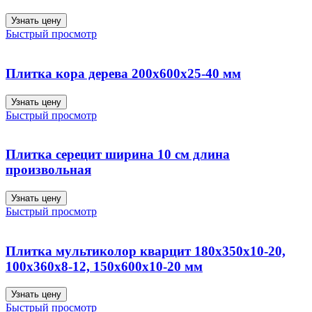
Узнать цену
Быстрый просмотр
Плитка кора дерева 200х600х25-40 мм
Узнать цену
Быстрый просмотр
Плитка серецит ширина 10 см длина
произвольная
Узнать цену
Быстрый просмотр
Плитка мультиколор кварцит 180х350х10-20,
100х360х8-12, 150х600х10-20 мм
Узнать цену
Быстрый просмотр