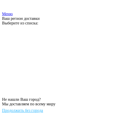
Гипермаркет природного камня
Меню
Ваш регион доставки
Выберите из списка:
Не нашли Ваш город?
Мы доставляем по всему миру
Продолжить без города