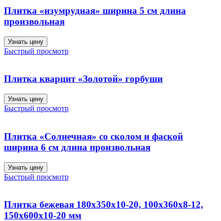
Плитка «изумрудная» ширина 5 см длина
произвольная
Узнать цену
Быстрый просмотр
Плитка кварцит «Золотой» горбуши
Узнать цену
Быстрый просмотр
Плитка «Солнечная» со сколом и фаской
ширина 6 см длина произвольная
Узнать цену
Быстрый просмотр
Плитка бежевая 180х350х10-20, 100х360х8-12,
150х600х10-20 мм