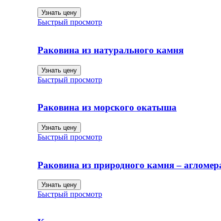
Узнать цену
Быстрый просмотр
Раковина из натурального камня
Узнать цену
Быстрый просмотр
Раковина из морского окатыша
Узнать цену
Быстрый просмотр
Раковина из природного камня – агломер
Узнать цену
Быстрый просмотр