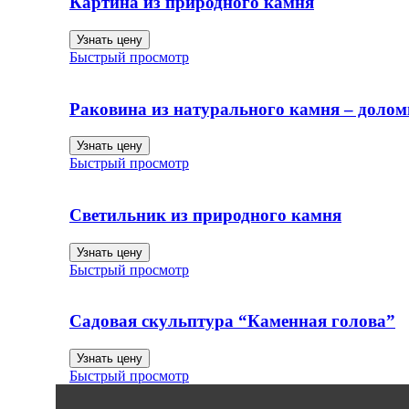
Картина из природного камня
Узнать цену
Быстрый просмотр
Раковина из натурального камня – долом
Узнать цену
Быстрый просмотр
Светильник из природного камня
Узнать цену
Быстрый просмотр
Садовая скульптура “Каменная голова”
Узнать цену
Быстрый просмотр