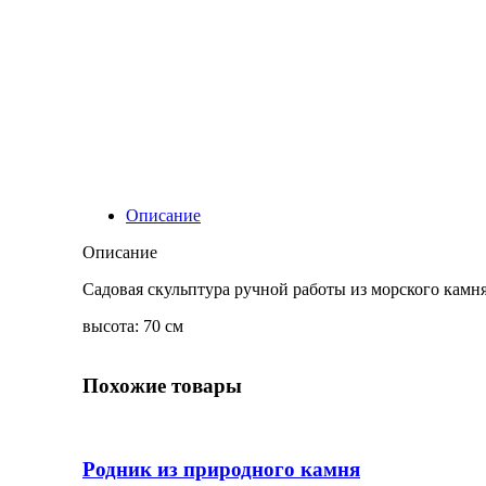
Описание
Описание
Садовая скульптура ручной работы из морского камн
высота: 70 см
Похожие товары
Родник из природного камня