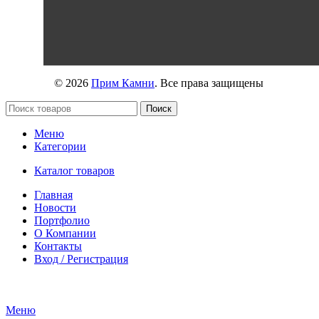
© 2026
Прим Камни
. Все права защищены
Поиск
Меню
Категории
Каталог товаров
Главная
Новости
Портфолио
О Компании
Контакты
Вход / Регистрация
Меню