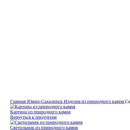
Гипермаркет природного камня
Главная
Южно-Сахалинск
Изделия из природного камня
Са
Картина из природного камня
Вернуться к продуктам
Светильник из природного камня