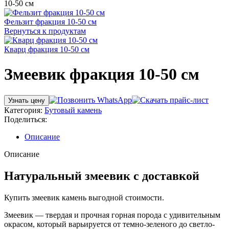
10-50 см
Фельзит фракция 10-50 см
Вернуться к продуктам
Кварц фракция 10-50 см
Змеевик фракция 10-50 см
Узнать цену
Категория:
Бутовый камень
Поделиться:
Описание
Описание
Натуральный змеевик с доставкой
Купить змеевик камень выгодной стоимости.
Змеевик — твердая и прочная горная порода с удивительным
окрасом, который варьируется от темно-зеленого до светло-