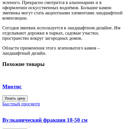
зеленого. Прекрасно смотрится в альпинариях и в
оформлении искусственных водоёмов. Большие камни
змеевика могут стать акцентными элементами ландшафтной
композиции.
Сегодня змеевик используется в ландшафтном дизайне. Им
отделывают дорожки в парках, садовые участки,
пространство вокруг загородных домов.
Области применения этого зеленоватого камня –
ландшафтный дизайн.
Похожие товары
Миотис
Узнать цену
Быстрый просмотр
Вулканический фракция 10-50 см