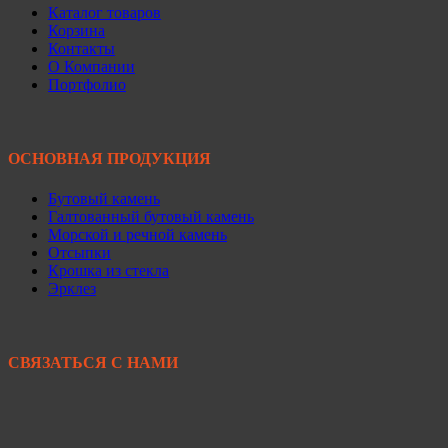
Каталог товаров
Корзина
Контакты
О Компании
Портфолио
ОСНОВНАЯ ПРОДУКЦИЯ
Бутовый камень
Галтованный бутовый камень
Морской и речной камень
Отсыпки
Крошка из стекла
Эрклез
СВЯЗАТЬСЯ С НАМИ
+7 950 299-44-33