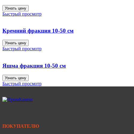
Узнать цену
Быстрый просмотр
Кремний фракция 10-50 см
Узнать цену
Быстрый просмотр
Яшма фракция 10-50 см
Узнать цену
Быстрый просмотр
ПОКУПАТЕЛЮ