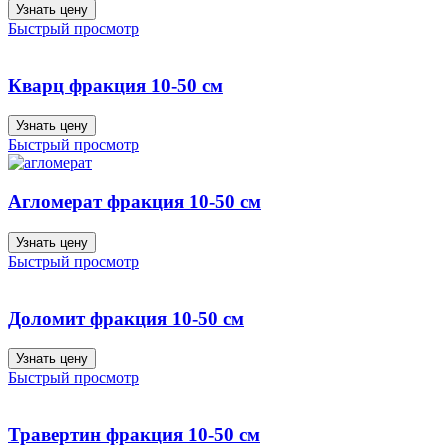
Узнать цену
Быстрый просмотр
Кварц фракция 10-50 см
Узнать цену
Быстрый просмотр
Агломерат фракция 10-50 см
Узнать цену
Быстрый просмотр
Доломит фракция 10-50 см
Узнать цену
Быстрый просмотр
Травертин фракция 10-50 см