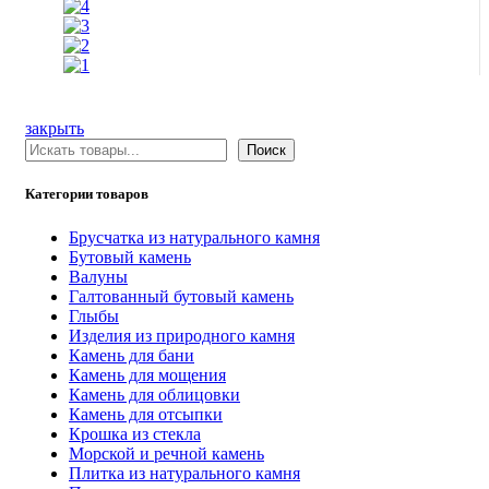
закрыть
Поиск
Поиск
Категории товаров
Брусчатка из натурального камня
Бутовый камень
Валуны
Галтованный бутовый камень
Глыбы
Изделия из природного камня
Камень для бани
Камень для мощения
Камень для облицовки
Камень для отсыпки
Крошка из стекла
Морской и речной камень
Плитка из натурального камня