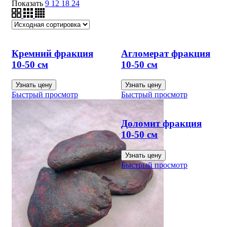
Показать
9
12
18
24
Кремний фракция
Агломерат фракция
10-50 см
10-50 см
Узнать цену
Узнать цену
Быстрый просмотр
Быстрый просмотр
Доломит фракция
10-50 см
Узнать цену
Быстрый просмотр