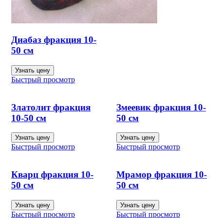
Диабаз фракция 10-
50 см
Узнать цену
Быстрый просмотр
Златолит фракция
Змеевик фракция 10-
10-50 см
50 см
Узнать цену
Узнать цену
Быстрый просмотр
Быстрый просмотр
Кварц фракция 10-
Мрамор фракция 10-
50 см
50 см
Узнать цену
Узнать цену
Быстрый просмотр
Быстрый просмотр