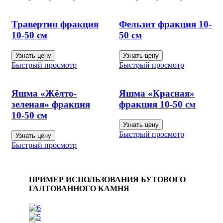
Травертин фракция
Фельзит фракция 10-
10-50 см
50 см
Узнать цену
Узнать цену
Быстрый просмотр
Быстрый просмотр
Яшма «Жёлто-
Яшма «Красная»
зеленая» фракция
фракция 10-50 см
10-50 см
Узнать цену
Быстрый просмотр
Узнать цену
Быстрый просмотр
ПРИМЕР ИСПОЛЬЗОВАНИЯ БУТОВОГО
ГАЛТОВАННОГО КАМНЯ